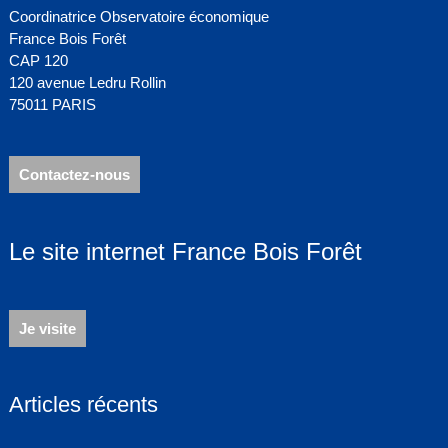
Coordinatrice Observatoire économique
France Bois Forêt
CAP 120
120 avenue Ledru Rollin
75011 PARIS
Contactez-nous
Le site internet France Bois Forêt
Je visite
Articles récents