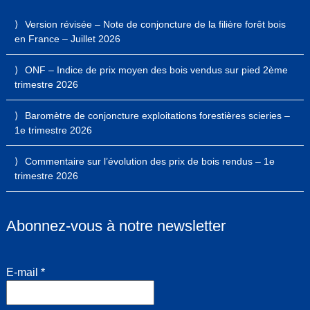
Version révisée – Note de conjoncture de la filière forêt bois
en France – Juillet 2026
ONF – Indice de prix moyen des bois vendus sur pied 2ème
trimestre 2026
Baromètre de conjoncture exploitations forestières scieries –
1e trimestre 2026
Commentaire sur l’évolution des prix de bois rendus – 1e
trimestre 2026
Abonnez-vous à notre newsletter
E-mail
*