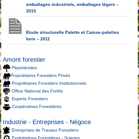
emballages industriels, emballages légers –
2015
Etude structurelle Palette et Caisse-palettes
bois – 2011
Amont forestier
Pépiniéristes
Propriétaires Forestiers Privés
Propriétaires Forestiers Institutionnels
Office National des Forêts
Experts Forestiers
Coopératives Forestières
Industrie - Entreprises - Négoce
Entreprises de Travaux Forestiers
Exploitations Forestières - Scieries