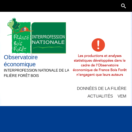
Observatoire
économique
INTERPROFESSION NATIONALE DE LA
FILIÈRE FORÊT BOIS
DONNÉES DE LA FILIÈRE
ACTUALITÉS
VEM