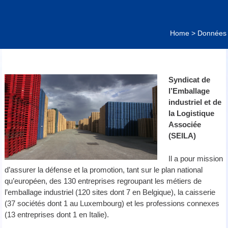
Home
>
Données d
Syndicat de
l’Emballage
industriel et de
la Logistique
Associée
(SEILA)
Il a pour mission
d’assurer la défense et la promotion, tant sur le plan national
qu’européen, des 130 entreprises regroupant les métiers de
l’emballage industriel (120 sites dont 7 en Belgique), la caisserie
(37 sociétés dont 1 au Luxembourg) et les professions connexes
(13 entreprises dont 1 en Italie).