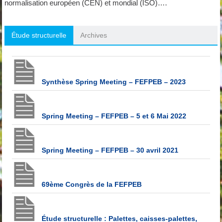
normalisation européen (CEN) et mondial (ISO)….
Étude structurelle
Archives
Synthèse Spring Meeting – FEFPEB – 2023
Spring Meeting – FEFPEB – 5 et 6 Mai 2022
Spring Meeting – FEFPEB – 30 avril 2021
69ème Congrès de la FEFPEB
Étude structurelle : Palettes, caisses-palettes,