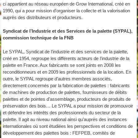
ci appartient au réseau européen de Grow International, créé en
1990, qui a pour mission d’organiser la collecte et la valorisation
auprès des distributeurs et producteurs.
Syndicat de l’Industrie et des Services de la palette (SYPAL),
commission technique de la FNB
Le SYPAL, Syndicat de l’industrie et des services de la palette,
créé en 1954, regroupe les différents acteurs de l’industrie de la
palette en France. Aux fabricants se sont joints en 2008 les
reconditionneurs et en 2009 les professionnels de la location. En
outre, le SYPAL regroupe d’autres membres associés,
directement concernés par la fabrication de palettes : fabricants
de machines de production de palettes, fournisseurs de débits
palettes et de pointes d’assemblage, producteurs de produits de
préservation des bois… Le SYPAL a pour mission de promouvoir
et défendre les intérêts des professionnels du secteur de la
palette. Il agit au niveau national ainsi qu’auprès des instances
internationales où sont étudiées les perspectives et conditions de
développement des palettes bois : FEFPEB, comités de