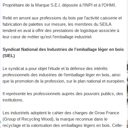
Propriétaire de la Marque S.E.I. déposée à l’INPI et à l’OHMI.
Relié en amont aux professions du bois par l’activité caisserie et
fabrication de palettes sur mesure, les membres du SEILA
tendent en aval à offrir des prestations de logistique associée à
leur cœur de métier qu’est l’emballage industriel.
Syndicat National des Industries de l’emballage léger en bois
(SIEL)
Le syndicat a pour objet l’étude et la défense des intérêts
professionnels des industries de l’emballage léger en bois, ainsi
que la promotion de la profession, sur le plan national et européen.
Il représente les professionnels auprès des pouvoirs publics, des
institutions.
Les industriels adoptent le cahier des charges de Grow France
(Group of Recycling Wood), la marque reconnue dans le
recyclage et la valorisation des emballages légers en bois. Celle-