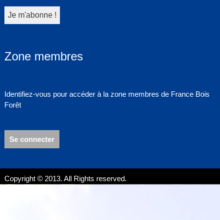
Zone membres
Identifiez-vous pour accéder à la zone membres de France Bois
Forêt
Se connecter
Copyright © 2013. All Rights reserved.