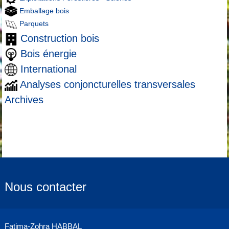
Emballage bois
Parquets
Construction bois
Bois énergie
International
Analyses conjoncturelles transversales
Archives
Nous contacter
Fatima-Zohra HABBAL