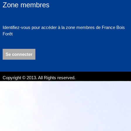
Zone membres
Identifiez-vous pour accéder à la zone membres de France Bois
Forêt
Se connecter
Copyright © 2013. All Rights reserved.