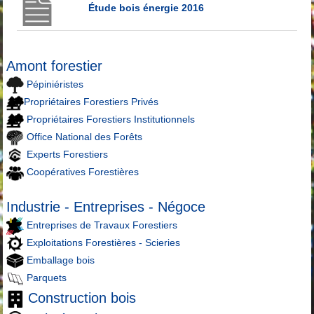
Étude bois énergie 2016
Amont forestier
Pépiniéristes
Propriétaires Forestiers Privés
Propriétaires Forestiers Institutionnels
Office National des Forêts
Experts Forestiers
Coopératives Forestières
Industrie - Entreprises - Négoce
Entreprises de Travaux Forestiers
Exploitations Forestières - Scieries
Emballage bois
Parquets
Construction bois