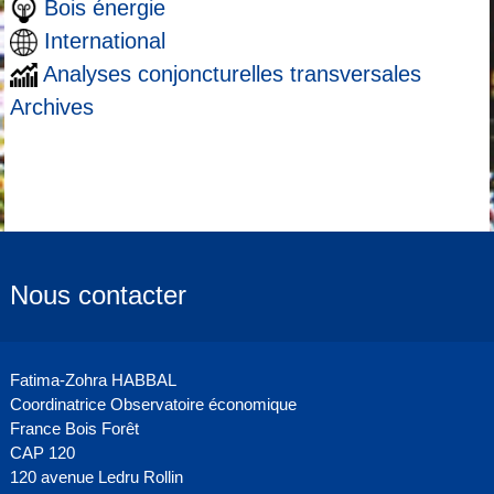
Bois énergie
International
Analyses conjoncturelles transversales
Archives
Nous contacter
Fatima-Zohra HABBAL
Coordinatrice Observatoire économique
France Bois Forêt
CAP 120
120 avenue Ledru Rollin