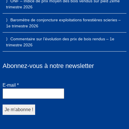
ONF – Indice de prix moyen des bois vendus sur pied 2ème
trimestre 2026
Baromètre de conjoncture exploitations forestières scieries –
1e trimestre 2026
Commentaire sur l’évolution des prix de bois rendus – 1e
trimestre 2026
Abonnez-vous à notre newsletter
E-mail
*