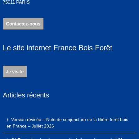
75011 PARIS
Contactez-nous
Le site internet France Bois Forêt
Je visite
Articles récents
Version révisée – Note de conjoncture de la filière forêt bois
en France – Juillet 2026