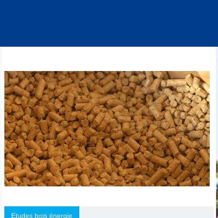
Etudes bois énergie