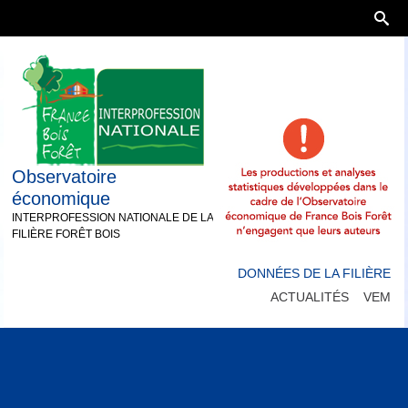
Observatoire
économique
INTERPROFESSION NATIONALE DE LA
FILIÈRE FORÊT BOIS
DONNÉES DE LA FILIÈRE
ACTUALITÉS
VEM