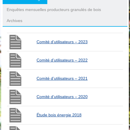
Enquêtes mensuelles producteurs granulés de bois
Archives
Comité d’utilisateurs – 2023
Comité d’utilisateurs – 2022
Comité d’utilisateurs – 2021
Comité d’utilisateurs – 2020
Étude bois énergie 2018