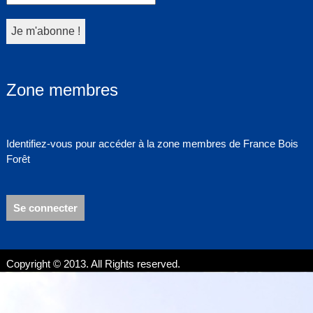
Zone membres
Identifiez-vous pour accéder à la zone membres de France Bois
Forêt
Se connecter
Copyright © 2013. All Rights reserved.