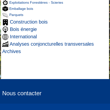
Exploitations Forestières - Scieries
Emballage bois
Parquets
Construction bois
Bois énergie
International
Analyses conjoncturelles transversales
Archives
Nous contacter