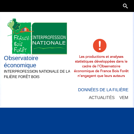
Observatoire
économique
INTERPROFESSION NATIONALE DE LA
FILIÈRE FORÊT BOIS
DONNÉES DE LA FILIÈRE
ACTUALITÉS
VEM