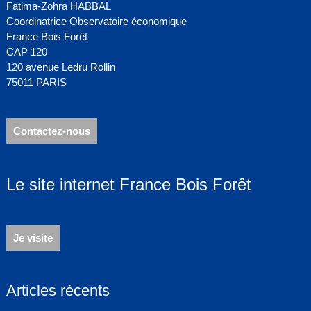
Fatima-Zohra HABBAL
Coordinatrice Observatoire économique
France Bois Forêt
CAP 120
120 avenue Ledru Rollin
75011 PARIS
Contactez-nous
Le site internet France Bois Forêt
Je visite
Articles récents