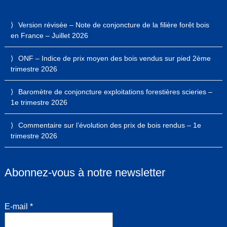
Version révisée – Note de conjoncture de la filière forêt bois
en France – Juillet 2026
ONF – Indice de prix moyen des bois vendus sur pied 2ème
trimestre 2026
Baromètre de conjoncture exploitations forestières scieries –
1e trimestre 2026
Commentaire sur l’évolution des prix de bois rendus – 1e
trimestre 2026
Abonnez-vous à notre newsletter
E-mail
*