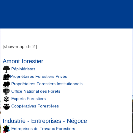
[show-map id=’2′]
Amont forestier
Pépiniéristes
Propriétaires Forestiers Privés
Propriétaires Forestiers Institutionnels
Office National des Forêts
Experts Forestiers
Coopératives Forestières
Industrie - Entreprises - Négoce
Entreprises de Travaux Forestiers