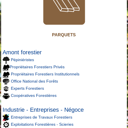
PARQUETS
Amont forestier
Pépiniéristes
Propriétaires Forestiers Privés
Propriétaires Forestiers Institutionnels
Office National des Forêts
Experts Forestiers
Coopératives Forestières
Industrie - Entreprises - Négoce
Entreprises de Travaux Forestiers
Exploitations Forestières - Scieries