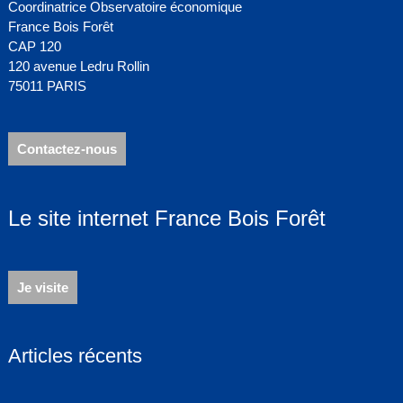
Coordinatrice Observatoire économique
France Bois Forêt
CAP 120
120 avenue Ledru Rollin
75011 PARIS
Contactez-nous
Le site internet France Bois Forêt
Je visite
Articles récents