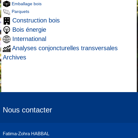
Emballage bois
Parquets
Construction bois
Bois énergie
International
Analyses conjoncturelles transversales
Archives
Nous contacter
Fatima-Zohra HABBAL