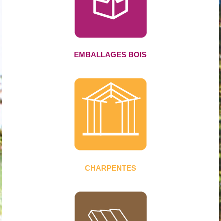
EMBALLAGES BOIS
CHARPENTES