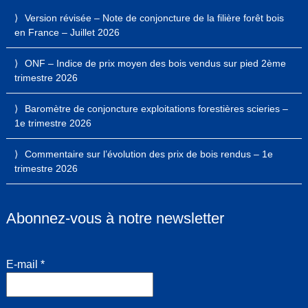
Version révisée – Note de conjoncture de la filière forêt bois
en France – Juillet 2026
ONF – Indice de prix moyen des bois vendus sur pied 2ème
trimestre 2026
Baromètre de conjoncture exploitations forestières scieries –
1e trimestre 2026
Commentaire sur l’évolution des prix de bois rendus – 1e
trimestre 2026
Abonnez-vous à notre newsletter
E-mail
*