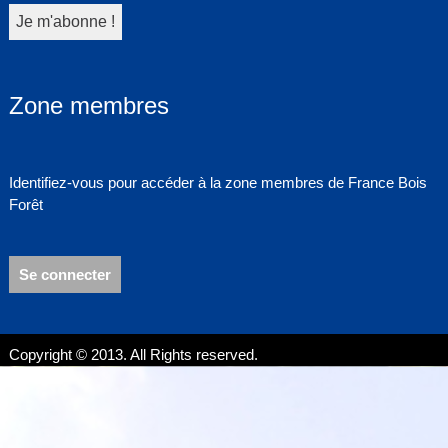
Zone membres
Identifiez-vous pour accéder à la zone membres de France Bois
Forêt
Se connecter
Copyright © 2013. All Rights reserved.