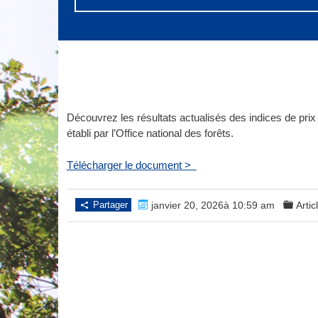
Découvrez les résultats actualisés des indices
de prix
établi par l’Office national des forêts.
Télécharger le document >
Partager
janvier 20, 2026à 10:59 am
Artic