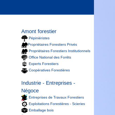
Amont forestier
Pépiniéristes
Propriétaires Forestiers Privés
Propriétaires Forestiers Institutionnels
Office National des Forêts
Experts Forestiers
Coopératives Forestières
Industrie - Entreprises -
Négoce
Entreprises de Travaux Forestiers
Exploitations Forestières - Scieries
Emballage bois