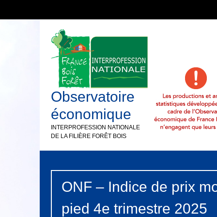
Observatoire
économique
INTERPROFESSION NATIONALE
DE LA FILIÈRE FORÊT BOIS
ONF – Indice de prix m
pied 4e trimestre 2025