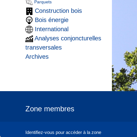
Parquets
Construction bois
Bois énergie
International
Analyses conjoncturelles
transversales
Archives
Zone membres
Identifiez-vous pour accéder à la zone