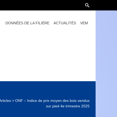
DONNÉES DE LA FILIÈRE
ACTUALITÉS
VEM
Articles
>
ONF – Indice de prix moyen des bois vendus
sur pied 4e trimestre 2025