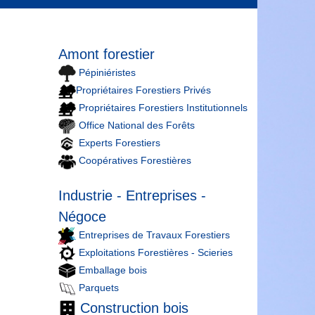
Amont forestier
Pépiniéristes
Propriétaires Forestiers Privés
Propriétaires Forestiers Institutionnels
Office National des Forêts
Experts Forestiers
Coopératives Forestières
Industrie - Entreprises -
Négoce
Entreprises de Travaux Forestiers
Exploitations Forestières - Scieries
Emballage bois
Parquets
Construction bois