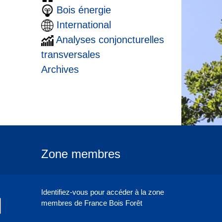
Bois énergie
International
Analyses conjoncturelles
transversales
Archives
Zone membres
Identifiez-vous pour accéder à la zone
membres de France Bois Forêt