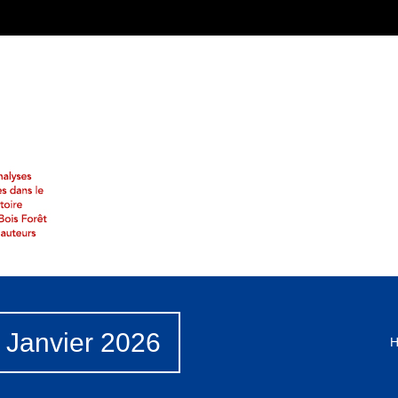
– Janvier 2026