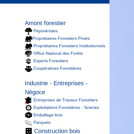
Amont forestier
Pépiniéristes
Propriétaires Forestiers Privés
Propriétaires Forestiers Institutionnels
Office National des Forêts
Experts Forestiers
Coopératives Forestières
Industrie - Entreprises -
Négoce
Entreprises de Travaux Forestiers
Exploitations Forestières - Scieries
Emballage bois
Parquets
Construction bois