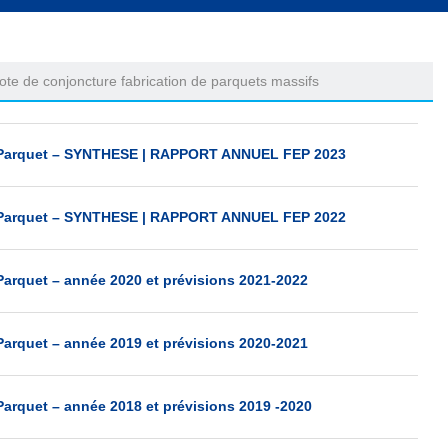
ote de conjoncture fabrication de parquets massifs
u Parquet – SYNTHESE | RAPPORT ANNUEL FEP 2023
u Parquet – SYNTHESE | RAPPORT ANNUEL FEP 2022
arquet – année 2020 et prévisions 2021-2022
arquet – année 2019 et prévisions 2020-2021
arquet – année 2018 et prévisions 2019 -2020