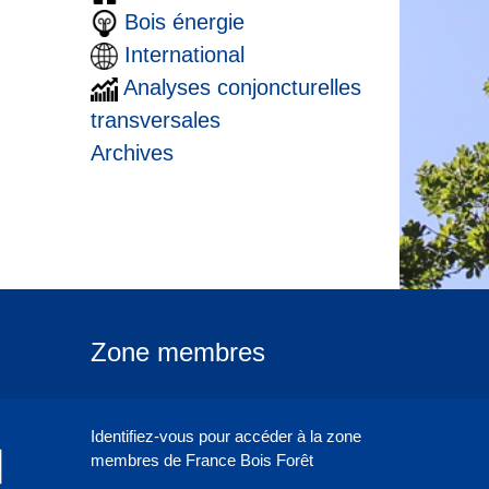
Bois énergie
International
Analyses conjoncturelles
transversales
Archives
Zone membres
Identifiez-vous pour accéder à la zone
membres de France Bois Forêt