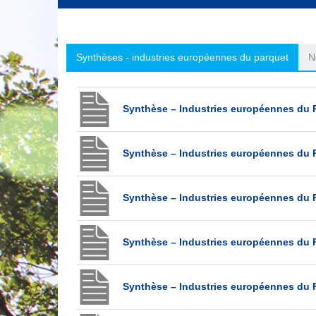
Synthèses - industries européennes du parquet
N
Synthèse – Industries européennes d
Synthèse – Industries européennes d
Synthèse – Industries européennes du P
Synthèse – Industries européennes du P
Synthèse – Industries européennes du P