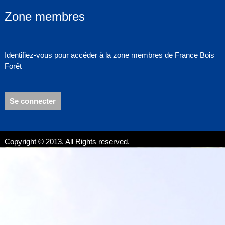
Zone membres
Identifiez-vous pour accéder à la zone membres de France Bois
Forêt
Se connecter
Copyright © 2013. All Rights reserved.