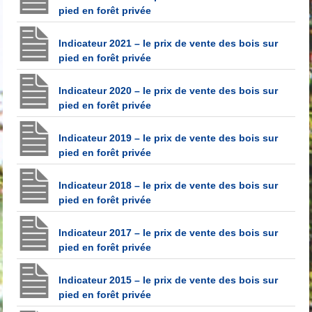
pied en forêt privée
Indicateur 2021 – le prix de vente des bois sur
pied en forêt privée
Indicateur 2020 – le prix de vente des bois sur
pied en forêt privée
Indicateur 2019 – le prix de vente des bois sur
pied en forêt privée
Indicateur 2018 – le prix de vente des bois sur
pied en forêt privée
Indicateur 2017 – le prix de vente des bois sur
pied en forêt privée
Indicateur 2015 – le prix de vente des bois sur
pied en forêt privée