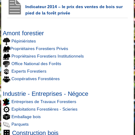
Indicateur 2014 – le prix des ventes de bois sur
pied de la forêt privée
Amont forestier
Pépiniéristes
Propriétaires Forestiers Privés
Propriétaires Forestiers Institutionnels
Office National des Forêts
Experts Forestiers
Coopératives Forestières
Industrie - Entreprises - Négoce
Entreprises de Travaux Forestiers
Exploitations Forestières - Scieries
Emballage bois
Parquets
Construction bois