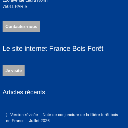
120 avenue Ledru Rollin
75011 PARIS
Contactez-nous
Le site internet France Bois Forêt
Je visite
Articles récents
Version révisée – Note de conjoncture de la filière forêt bois
en France – Juillet 2026