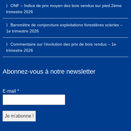
ONF – Indice de prix moyen des bois vendus sur pied 2ème
trimestre 2026
Baromètre de conjoncture exploitations forestières scieries –
1e trimestre 2026
Commentaire sur l’évolution des prix de bois rendus – 1e
trimestre 2026
Abonnez-vous à notre newsletter
E-mail
*