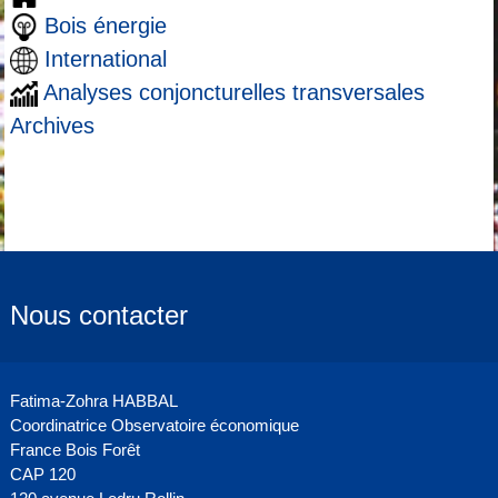
Bois énergie
International
Analyses conjoncturelles transversales
Archives
Nous contacter
Fatima-Zohra HABBAL
Coordinatrice Observatoire économique
France Bois Forêt
CAP 120