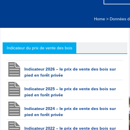
Home
>
Données de 
Indicateur du prix de vente des bois
Indicateur 2026 – le prix de vente des bois sur
pied en forêt privée
Indicateur 2025 – le prix de vente des bois sur
pied en forêt privée
Indicateur 2024 – le prix de vente des bois sur
pied en forêt privée
Indicateur 2022 – le prix de vente des bois sur