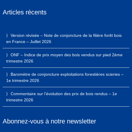
Articles récents
Version révisée – Note de conjoncture de la filière forêt bois
en France – Juillet 2026
ONF – Indice de prix moyen des bois vendus sur pied 2ème
trimestre 2026
Baromètre de conjoncture exploitations forestières scieries –
1e trimestre 2026
Commentaire sur l’évolution des prix de bois rendus – 1e
trimestre 2026
Abonnez-vous à notre newsletter