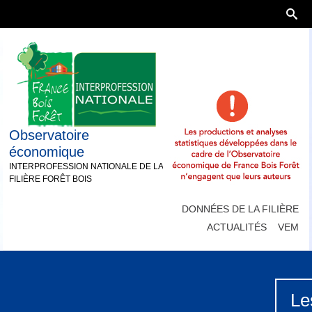
Observatoire
économique
INTERPROFESSION NATIONALE DE LA
FILIÈRE FORÊT BOIS
DONNÉES DE LA FILIÈRE
ACTUALITÉS
VEM
Le