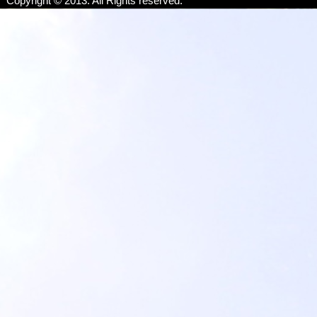
Copyright © 2013. All Rights reserved.