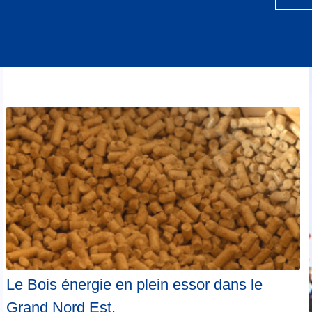
Le Bois énergie en plein essor dans le
Grand Nord Est.