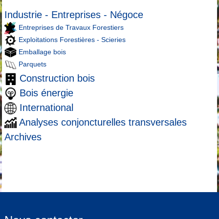
Industrie - Entreprises - Négoce
Entreprises de Travaux Forestiers
Exploitations Forestières - Scieries
Emballage bois
Parquets
Construction bois
Bois énergie
International
Analyses conjoncturelles transversales
Archives