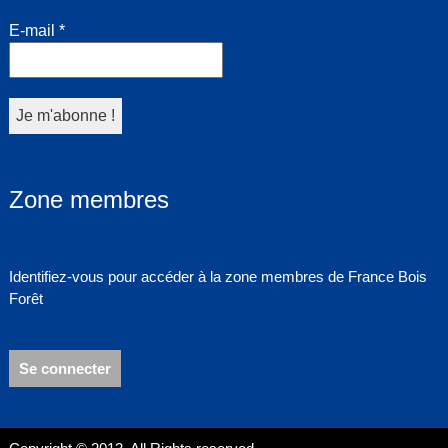
E-mail
*
Zone membres
Identifiez-vous pour accéder à la zone membres de France Bois
Forêt
Se connecter