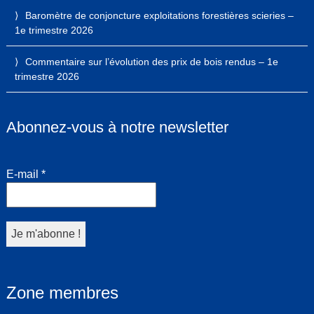
Baromètre de conjoncture exploitations forestières scieries –
1e trimestre 2026
Commentaire sur l’évolution des prix de bois rendus – 1e
trimestre 2026
Abonnez-vous à notre newsletter
E-mail
*
Zone membres