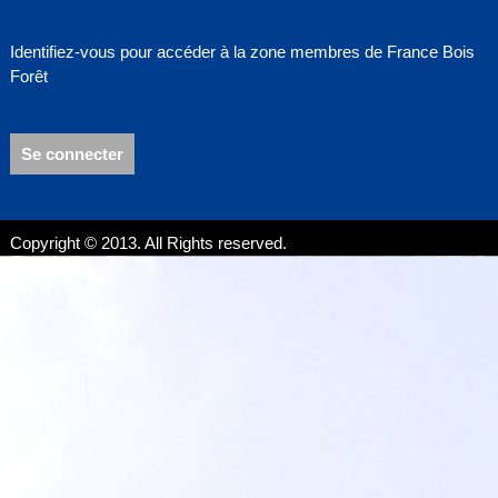
Identifiez-vous pour accéder à la zone membres de France Bois
Forêt
Se connecter
Copyright © 2013. All Rights reserved.