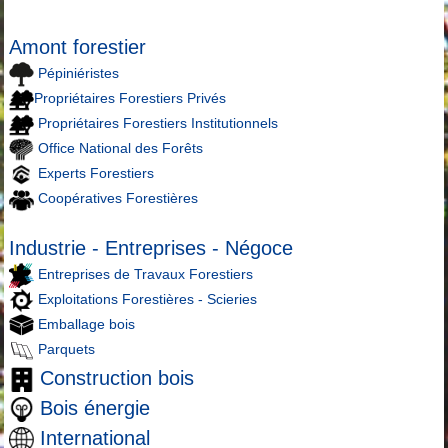
Amont forestier
Pépiniéristes
Propriétaires Forestiers Privés
Propriétaires Forestiers Institutionnels
Office National des Forêts
Experts Forestiers
Coopératives Forestières
Industrie - Entreprises - Négoce
Entreprises de Travaux Forestiers
Exploitations Forestières - Scieries
Emballage bois
Parquets
Construction bois
Bois énergie
International