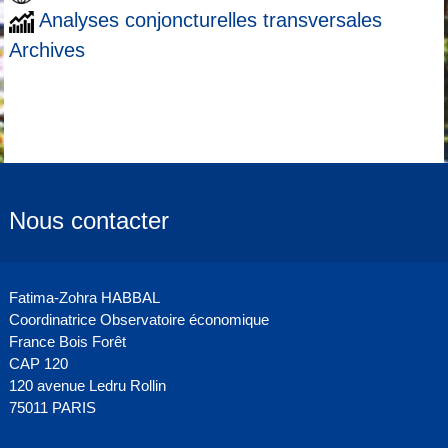
Analyses conjoncturelles transversales
Archives
Nous contacter
Fatima-Zohra HABBAL
Coordinatrice Observatoire économique
France Bois Forêt
CAP 120
120 avenue Ledru Rollin
75011 PARIS