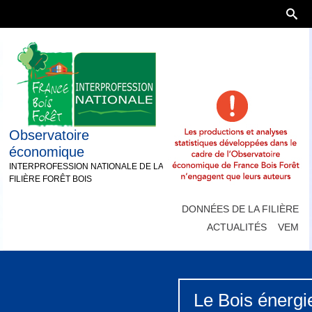
Observatoire
économique
INTERPROFESSION NATIONALE DE LA
FILIÈRE FORÊT BOIS
DONNÉES DE LA FILIÈRE
ACTUALITÉS
VEM
Le Bois énergi