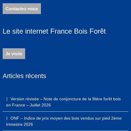
Contactez-nous
Le site internet France Bois Forêt
Je visite
Articles récents
Version révisée – Note de conjoncture de la filière forêt bois
en France – Juillet 2026
ONF – Indice de prix moyen des bois vendus sur pied 2ème
trimestre 2026