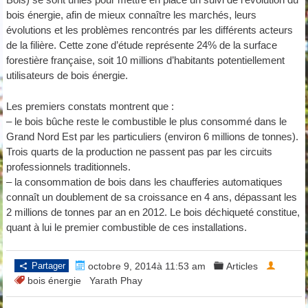
bois énergie, afin de mieux connaître les marchés, leurs
évolutions et les problèmes rencontrés par les différents acteurs
de la filière. Cette zone d’étude représente 24% de la surface
forestière française, soit 10 millions d’habitants potentiellement
utilisateurs de bois énergie.
Les premiers constats montrent que :
– le bois bûche reste le combustible le plus consommé dans le
Grand Nord Est par les particuliers (environ 6 millions de tonnes).
Trois quarts de la production ne passent pas par les circuits
professionnels traditionnels.
– la consommation de bois dans les chaufferies automatiques
connaît un doublement de sa croissance en 4 ans, dépassant les
2 millions de tonnes par an en 2012. Le bois déchiqueté constitue,
quant à lui le premier combustible de ces installations.
Partager
octobre 9, 2014à 11:53 am
Articles
bois énergie
Yarath Phay