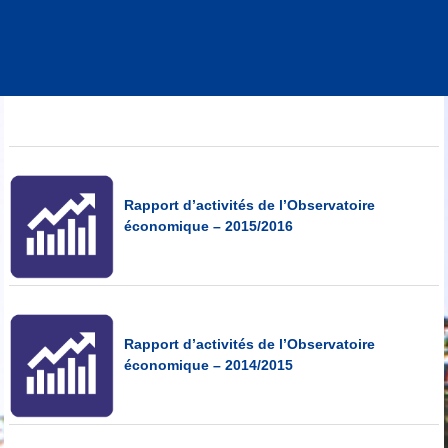
Rapport d’activités de l’Observatoire
économique – 2015/2016
Rapport d’activités de l’Observatoire
économique – 2014/2015