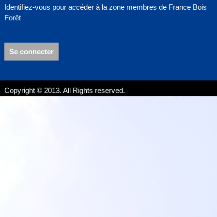
Identifiez-vous pour accéder à la zone membres de France Bois
Forêt
Se connecter
Copyright © 2013. All Rights reserved.