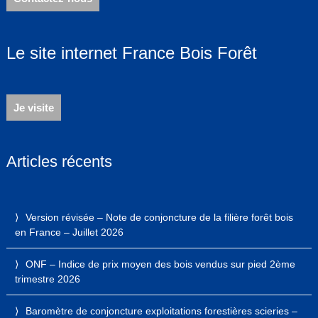
Le site internet France Bois Forêt
Je visite
Articles récents
Version révisée – Note de conjoncture de la filière forêt bois
en France – Juillet 2026
ONF – Indice de prix moyen des bois vendus sur pied 2ème
trimestre 2026
Baromètre de conjoncture exploitations forestières scieries –