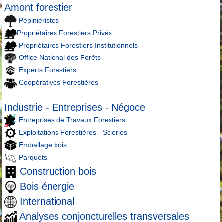
Amont forestier
Pépiniéristes
Propriétaires Forestiers Privés
Propriétaires Forestiers Institutionnels
Office National des Forêts
Experts Forestiers
Coopératives Forestières
Industrie - Entreprises - Négoce
Entreprises de Travaux Forestiers
Exploitations Forestières - Scieries
Emballage bois
Parquets
Construction bois
Bois énergie
International
Analyses conjoncturelles transversales