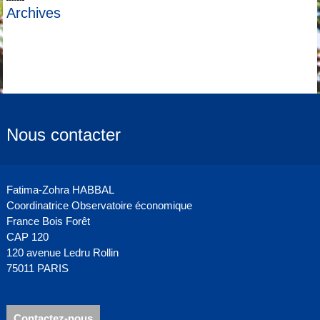
Archives
Nous contacter
Fatima-Zohra HABBAL
Coordinatrice Observatoire économique
France Bois Forêt
CAP 120
120 avenue Ledru Rollin
75011 PARIS
Contactez-nous