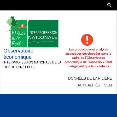
Observatoire
économique
INTERPROFESSION NATIONALE DE LA
FILIÈRE FORÊT BOIS
DONNÉES DE LA FILIÈRE
ACTUALITÉS
VEM