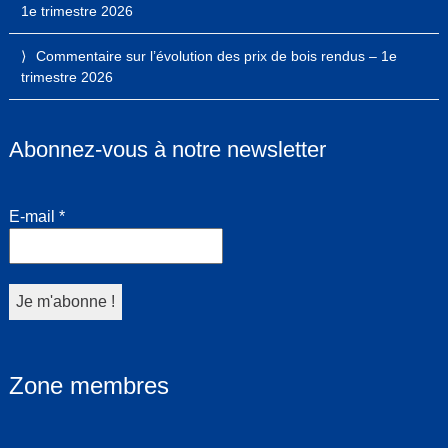
1e trimestre 2026
Commentaire sur l’évolution des prix de bois rendus – 1e
trimestre 2026
Abonnez-vous à notre newsletter
E-mail
*
Zone membres