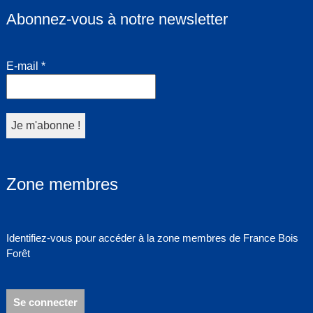
Abonnez-vous à notre newsletter
E-mail
*
Zone membres
Identifiez-vous pour accéder à la zone membres de France Bois
Forêt
Se connecter