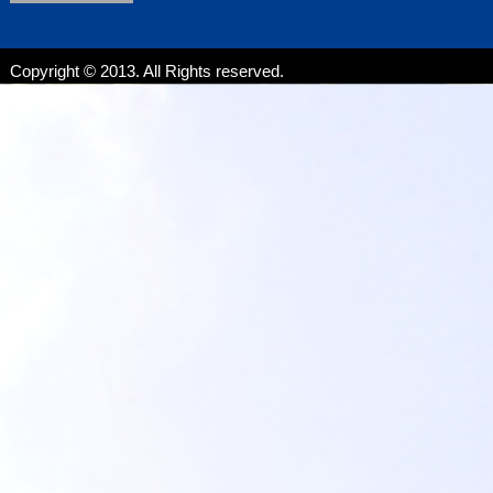
Copyright © 2013. All Rights reserved.