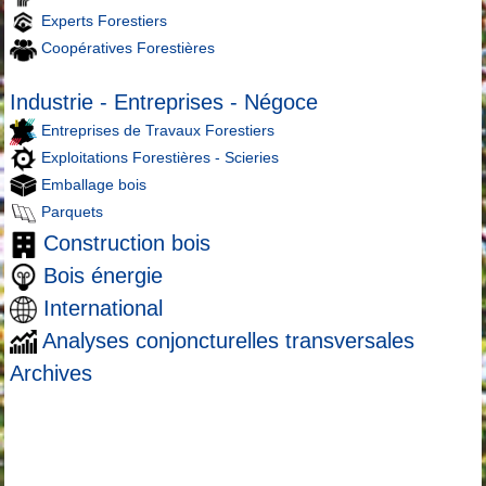
Experts Forestiers
Coopératives Forestières
Industrie - Entreprises - Négoce
Entreprises de Travaux Forestiers
Exploitations Forestières - Scieries
Emballage bois
Parquets
Construction bois
Bois énergie
International
Analyses conjoncturelles transversales
Archives