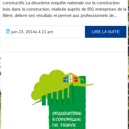
constructifs La deuxième enquête nationale sur la construction
bois dans la construction, réalisée auprès de 891 entreprises de la
filière, délivre ses résultats et permet aux professionnels de...
juin 23, 2014à 4:21 pm
LIRE LA SUITE