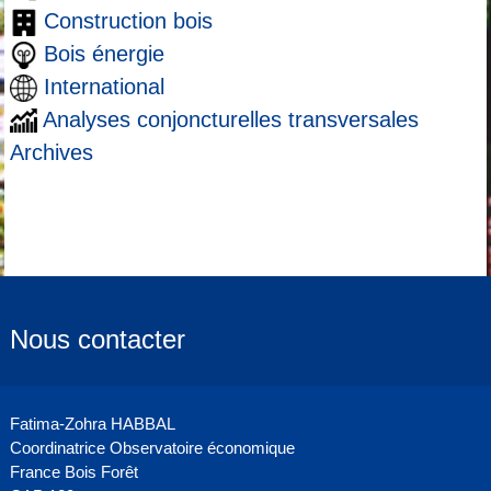
Construction bois
Bois énergie
International
Analyses conjoncturelles transversales
Archives
Nous contacter
Fatima-Zohra HABBAL
Coordinatrice Observatoire économique
France Bois Forêt