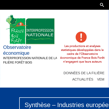
Observatoire
économique
INTERPROFESSION NATIONALE DE LA
FILIÈRE FORÊT BOIS
DONNÉES DE LA FILIÈRE
ACTUALITÉS
VEM
Synthèse – Industries europée