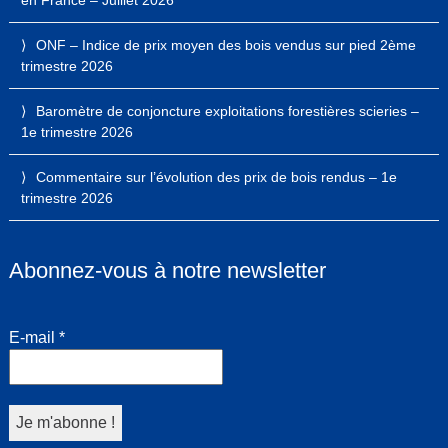
ONF – Indice de prix moyen des bois vendus sur pied 2ème
trimestre 2026
Baromètre de conjoncture exploitations forestières scieries –
1e trimestre 2026
Commentaire sur l’évolution des prix de bois rendus – 1e
trimestre 2026
Abonnez-vous à notre newsletter
E-mail
*