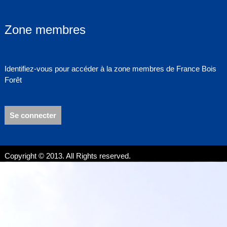
Zone membres
Identifiez-vous pour accéder à la zone membres de France Bois
Forêt
Se connecter
Copyright © 2013. All Rights reserved.