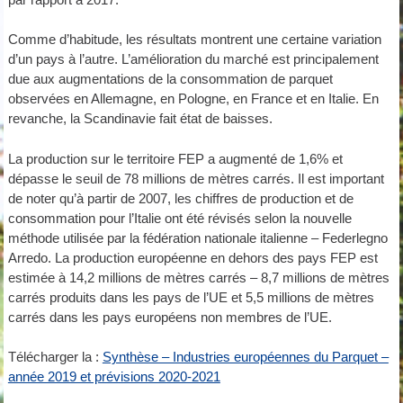
Comme d’habitude, les résultats montrent une certaine variation
d’un pays à l’autre. L’amélioration du marché est principalement
due aux augmentations de la consommation de parquet
observées en Allemagne, en Pologne, en France et en Italie. En
revanche, la Scandinavie fait état de baisses.
La production sur le territoire FEP a augmenté de 1,6% et
dépasse le seuil de 78 millions de mètres carrés. Il est important
de noter qu’à partir de 2007, les chiffres de production et de
consommation pour l’Italie ont été révisés selon la nouvelle
méthode utilisée par la fédération nationale italienne – Federlegno
Arredo. La production européenne en dehors des pays FEP est
estimée à 14,2 millions de mètres carrés – 8,7 millions de mètres
carrés produits dans les pays de l’UE et 5,5 millions de mètres
carrés dans les pays européens non membres de l’UE.
Télécharger la :
Synthèse – Industries européennes du Parquet –
année 2019 et prévisions 2020-2021