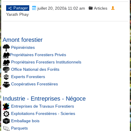
Partager
juillet 20, 2020à 11:02 am
Articles
Yarath Phay
Amont forestier
Pépiniéristes
Propriétaires Forestiers Privés
Propriétaires Forestiers Institutionnels
Office National des Forêts
Experts Forestiers
Coopératives Forestières
Industrie - Entreprises - Négoce
Entreprises de Travaux Forestiers
Exploitations Forestières - Scieries
Emballage bois
Parquets