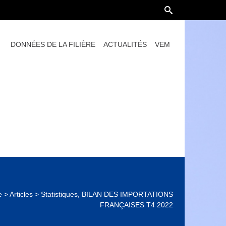
DONNÉES DE LA FILIÈRE
ACTUALITÉS
VEM
e
>
Articles
>
Statistiques, BILAN DES IMPORTATIONS
FRANÇAISES T4 2022