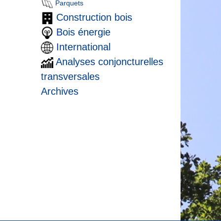
Parquets
Construction bois
Bois énergie
International
Analyses conjoncturelles
transversales
Archives