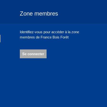
Zone membres
Identifiez-vous pour accéder à la zone
membres de France Bois Forêt
Se connecter