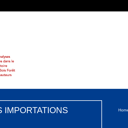
DES IMPORTATIONS
Hom