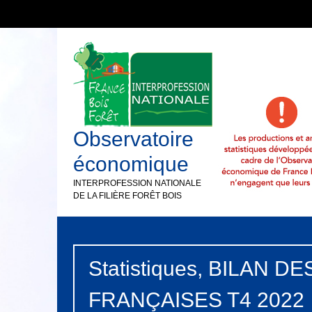
Observatoire
économique
INTERPROFESSION NATIONALE
DE LA FILIÈRE FORÊT BOIS
Statistiques, BILAN 
FRANÇAISES T4 2022