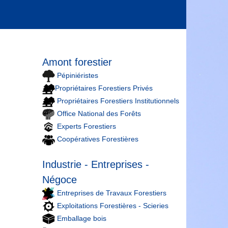
Amont forestier
Pépiniéristes
Propriétaires Forestiers Privés
Propriétaires Forestiers Institutionnels
Office National des Forêts
Experts Forestiers
Coopératives Forestières
Industrie - Entreprises -
Négoce
Entreprises de Travaux Forestiers
Exploitations Forestières - Scieries
Emballage bois