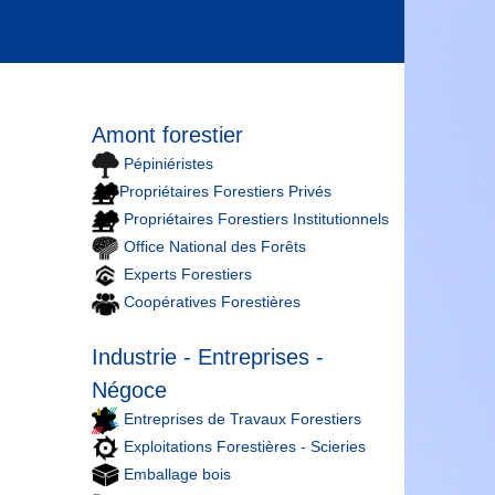
Amont forestier
Pépiniéristes
Propriétaires Forestiers Privés
Propriétaires Forestiers Institutionnels
Office National des Forêts
Experts Forestiers
Coopératives Forestières
Industrie - Entreprises -
Négoce
Entreprises de Travaux Forestiers
Exploitations Forestières - Scieries
Emballage bois