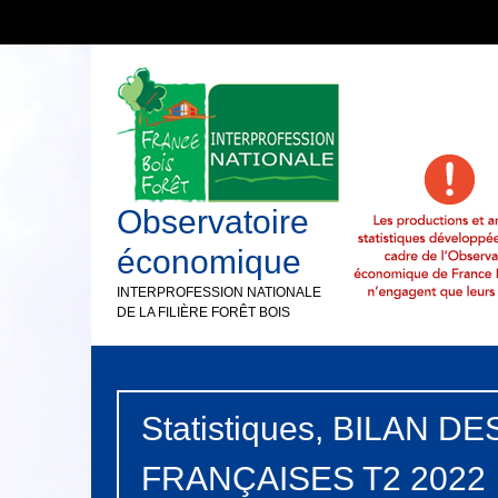
Observatoire
économique
INTERPROFESSION NATIONALE
DE LA FILIÈRE FORÊT BOIS
Statistiques, BILAN 
FRANÇAISES T2 2022