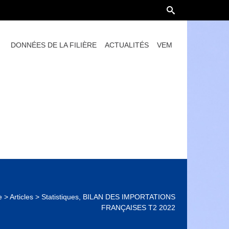
DONNÉES DE LA FILIÈRE
ACTUALITÉS
VEM
e
>
Articles
>
Statistiques, BILAN DES IMPORTATIONS
FRANÇAISES T2 2022