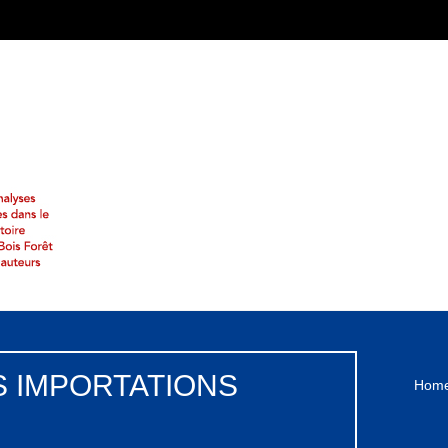
DES IMPORTATIONS
Hom