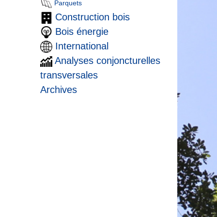
Parquets
Construction bois
Bois énergie
International
Analyses conjoncturelles
transversales
Archives