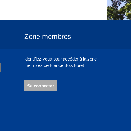
Zone membres
Identifiez-vous pour accéder à la zone
membres de France Bois Forêt
Se connecter