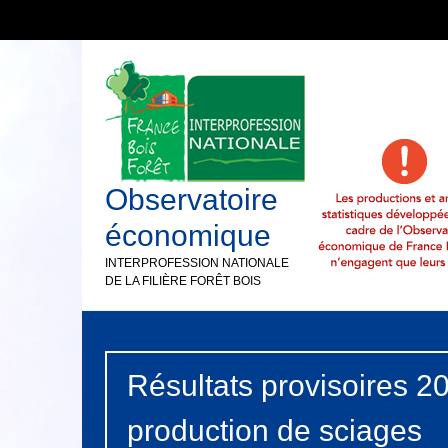
Observatoire
économique
INTERPROFESSION NATIONALE
DE LA FILIÈRE FORÊT BOIS
Résultats provisoires 20
production de sciages