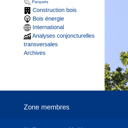
Parquets
Construction bois
Bois énergie
International
Analyses conjoncturelles
transversales
Archives
Zone membres