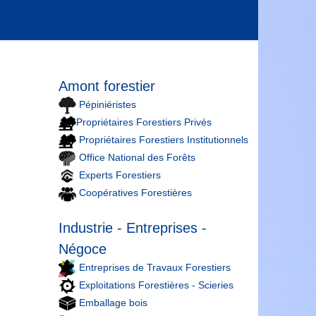
Amont forestier
Pépiniéristes
Propriétaires Forestiers Privés
Propriétaires Forestiers Institutionnels
Office National des Forêts
Experts Forestiers
Coopératives Forestières
Industrie - Entreprises -
Négoce
Entreprises de Travaux Forestiers
Exploitations Forestières - Scieries
Emballage bois