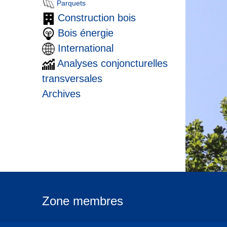
Parquets
Construction bois
Bois énergie
International
Analyses conjoncturelles
transversales
Archives
Zone membres