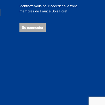
Identifiez-vous pour accéder à la zone
membres de France Bois Forêt
Se connecter