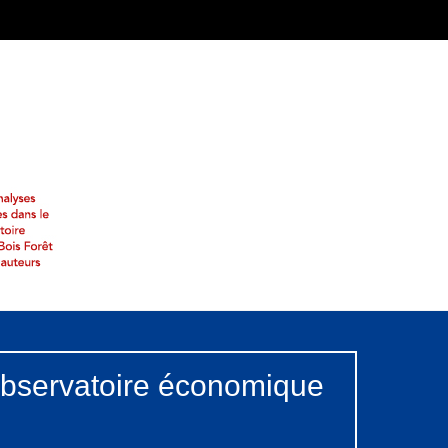
’Observatoire économique