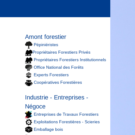
Amont forestier
Pépiniéristes
Propriétaires Forestiers Privés
Propriétaires Forestiers Institutionnels
Office National des Forêts
Experts Forestiers
Coopératives Forestières
Industrie - Entreprises -
Négoce
Entreprises de Travaux Forestiers
Exploitations Forestières - Scieries
Emballage bois