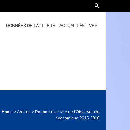
DONNÉES DE LA FILIÈRE
ACTUALITÉS
VEM
Home
>
Articles
>
Rapport d’activité de l’Observatoire
économique 2015-2016