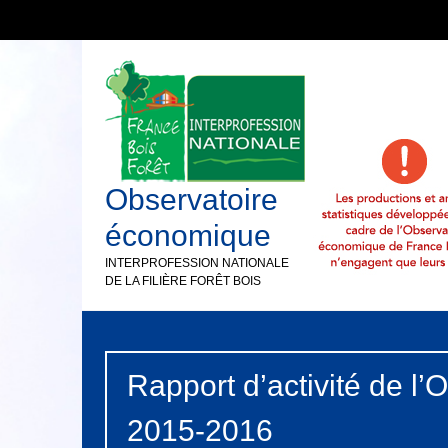
Observatoire
économique
INTERPROFESSION NATIONALE
DE LA FILIÈRE FORÊT BOIS
Rapport d’activité de l
2015-2016