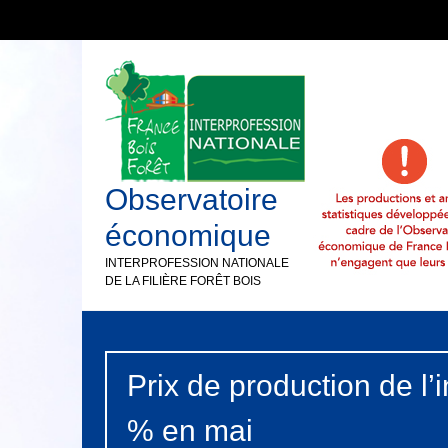
Observatoire
économique
INTERPROFESSION NATIONALE
DE LA FILIÈRE FORÊT BOIS
Prix de production de l’i
% en mai