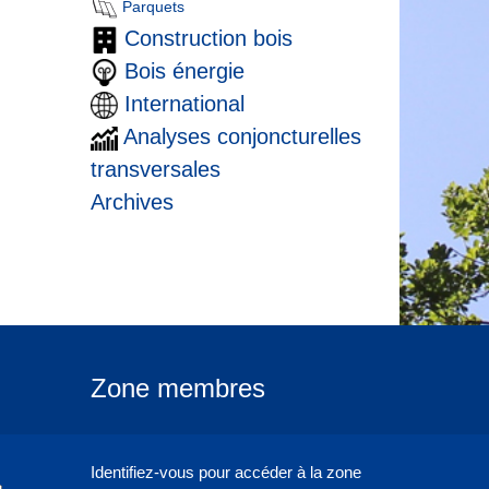
Parquets
Construction bois
Bois énergie
International
Analyses conjoncturelles
transversales
Archives
Zone membres
Identifiez-vous pour accéder à la zone