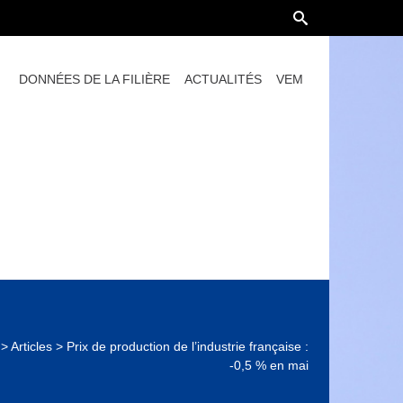
DONNÉES DE LA FILIÈRE
ACTUALITÉS
VEM
>
Articles
>
Prix de production de l’industrie française :
-0,5 % en mai