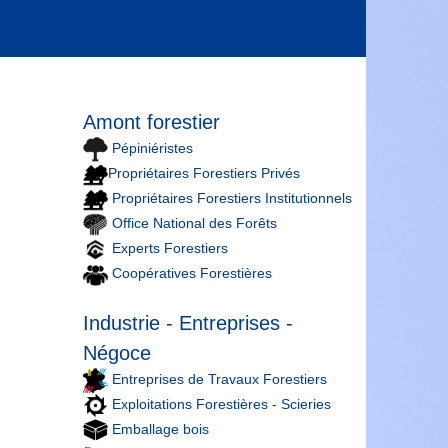
Amont forestier
Pépiniéristes
Propriétaires Forestiers Privés
Propriétaires Forestiers Institutionnels
Office National des Forêts
Experts Forestiers
Coopératives Forestières
Industrie - Entreprises -
Négoce
Entreprises de Travaux Forestiers
Exploitations Forestières - Scieries
Emballage bois