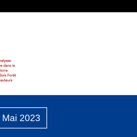
– Mai 2023