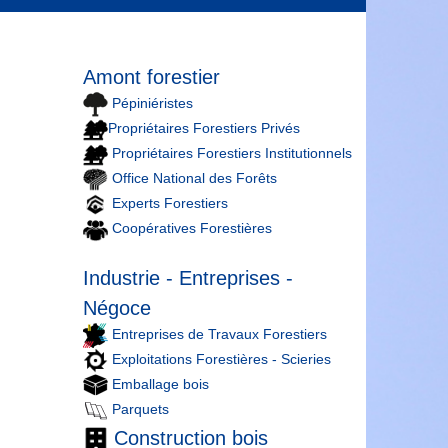
Amont forestier
Pépiniéristes
Propriétaires Forestiers Privés
Propriétaires Forestiers Institutionnels
Office National des Forêts
Experts Forestiers
Coopératives Forestières
Industrie - Entreprises -
Négoce
Entreprises de Travaux Forestiers
Exploitations Forestières - Scieries
Emballage bois
Parquets
Construction bois