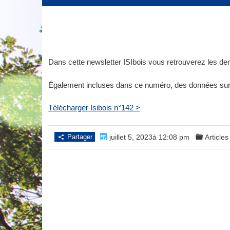
Dans cette newsletter ISIbois vous retrouverez les de
Également incluses dans ce numéro, des données sur 
Télécharger Isibois n°142 >
Partager
juillet 5, 2023à 12:08 pm
Articles