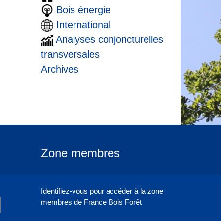
Bois énergie
International
Analyses conjoncturelles
transversales
Archives
Zone membres
Identifiez-vous pour accéder à la zone
membres de France Bois Forêt