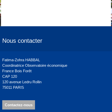
Nous contacter
Fatima-Zohra HABBAL
Coordinatrice Observatoire économique
France Bois Forêt
CAP 120
120 avenue Ledru Rollin
75011 PARIS
Contactez-nous