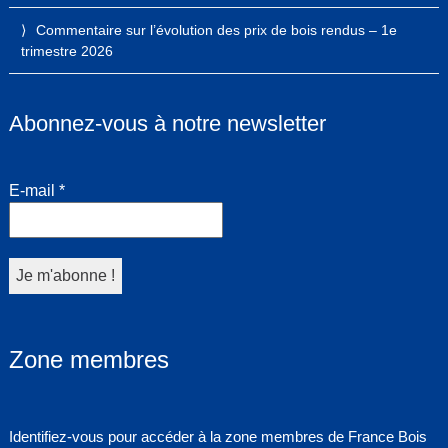
Commentaire sur l’évolution des prix de bois rendus – 1e
trimestre 2026
Abonnez-vous à notre newsletter
E-mail
*
Zone membres
Identifiez-vous pour accéder à la zone membres de France Bois