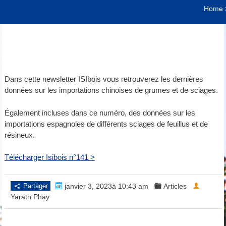
Home
Dans cette newsletter ISIbois vous retrouverez les dernières
données sur les importations chinoises de grumes et de sciages.
Également incluses dans ce numéro, des données sur les
importations espagnoles de différents sciages de feuillus et de
résineux.
Télécharger Isibois n°141 >
Partager
janvier 3, 2023à 10:43 am
Articles
Yarath Phay