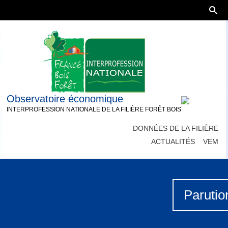
Observatoire économique
INTERPROFESSION NATIONALE DE LA FILIÈRE FORÊT BOIS
DONNÉES DE LA FILIÈRE
ACTUALITÉS
VEM
Parutio