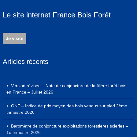
Le site internet France Bois Forêt
Je visite
Articles récents
Version révisée – Note de conjoncture de la filière forêt bois
en France – Juillet 2026
ONF – Indice de prix moyen des bois vendus sur pied 2ème
trimestre 2026
Baromètre de conjoncture exploitations forestières scieries –
1e trimestre 2026