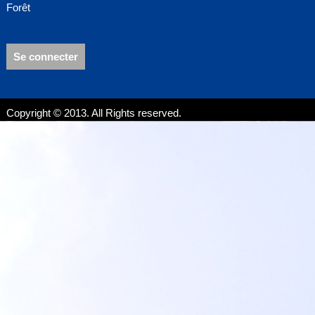
Forêt
Se connecter
Copyright © 2013. All Rights reserved.