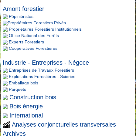
Amont forestier
Pépiniéristes
Propriétaires Forestiers Privés
Propriétaires Forestiers Institutionnels
Office National des Forêts
Experts Forestiers
Coopératives Forestières
Industrie - Entreprises - Négoce
Entreprises de Travaux Forestiers
Exploitations Forestières - Scieries
Emballage bois
Parquets
Construction bois
Bois énergie
International
Analyses conjoncturelles transversales
Archives