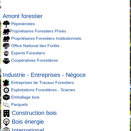
Amont forestier
Pépiniéristes
Propriétaires Forestiers Privés
Propriétaires Forestiers Institutionnels
Office National des Forêts
Experts Forestiers
Coopératives Forestières
Industrie - Entreprises - Négoce
Entreprises de Travaux Forestiers
Exploitations Forestières - Scieries
Emballage bois
Parquets
Construction bois
Bois énergie
International