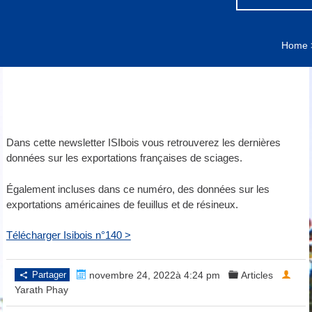
Home
Dans cette newsletter ISIbois vous retrouverez les dernières
données sur les exportations françaises de sciages.
Également incluses dans ce numéro, des données sur les
exportations américaines de feuillus et de résineux.
Télécharger Isibois n°140 >
Partager
novembre 24, 2022à 4:24 pm
Articles
Yarath Phay