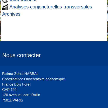
Analyses conjoncturelles transversales
Archives
Nous contacter
Fatima-Zohra HABBAL
Coordinatrice Observatoire économique
France Bois Forêt
CAP 120
120 avenue Ledru Rollin
75011 PARIS