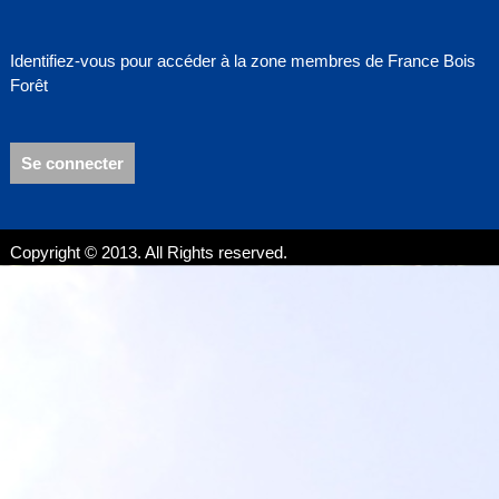
Identifiez-vous pour accéder à la zone membres de France Bois
Forêt
Se connecter
Copyright © 2013. All Rights reserved.