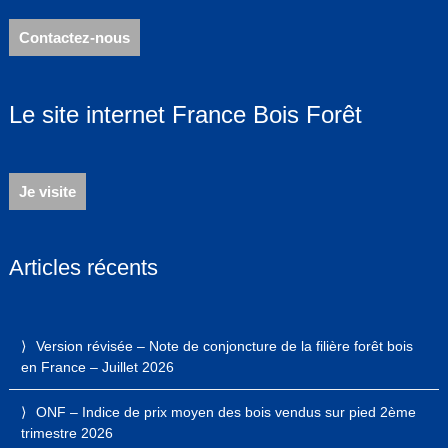
Contactez-nous
Le site internet France Bois Forêt
Je visite
Articles récents
Version révisée – Note de conjoncture de la filière forêt bois
en France – Juillet 2026
ONF – Indice de prix moyen des bois vendus sur pied 2ème
trimestre 2026