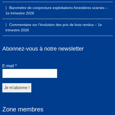
Baromètre de conjoncture exploitations forestières scieries –
1e trimestre 2026
Commentaire sur l’évolution des prix de bois rendus – 1e
trimestre 2026
Abonnez-vous à notre newsletter
E-mail
*
Zone membres