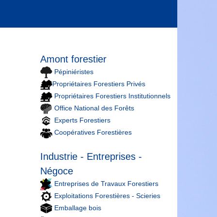
Amont forestier
Pépiniéristes
Propriétaires Forestiers Privés
Propriétaires Forestiers Institutionnels
Office National des Forêts
Experts Forestiers
Coopératives Forestières
Industrie - Entreprises -
Négoce
Entreprises de Travaux Forestiers
Exploitations Forestières - Scieries
Emballage bois