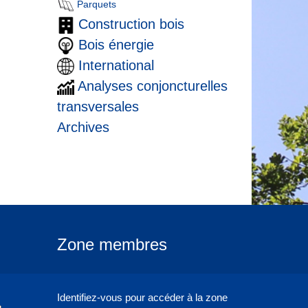
Parquets
Construction bois
Bois énergie
International
Analyses conjoncturelles
transversales
Archives
Zone membres
Identifiez-vous pour accéder à la zone