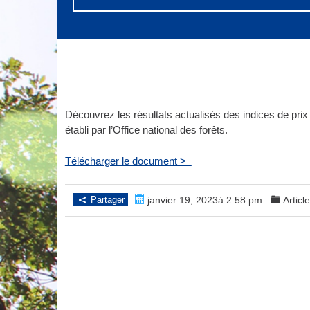
Découvrez les résultats actualisés des indices
de prix
établi par l’Office national des forêts.
Télécharger le document >
Partager
janvier 19, 2023à 2:58 pm
Articl