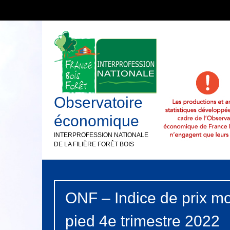
Observatoire
économique
INTERPROFESSION NATIONALE
DE LA FILIÈRE FORÊT BOIS
ONF – Indice de prix m
pied 4e trimestre 2022