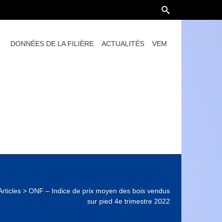
DONNÉES DE LA FILIÈRE
ACTUALITÉS
VEM
Articles
>
ONF – Indice de prix moyen des bois vendus
sur pied 4e trimestre 2022