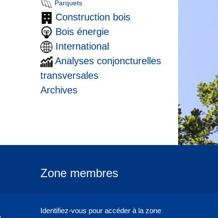
Parquets
Construction bois
Bois énergie
International
Analyses conjoncturelles
transversales
Archives
Zone membres
Identifiez-vous pour accéder à la zone