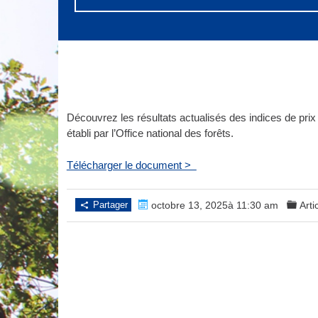
Découvrez les résultats actualisés des indices
de prix
établi par l’Office national des forêts.
Télécharger le document >
Partager
octobre 13, 2025à 11:30 am
Arti