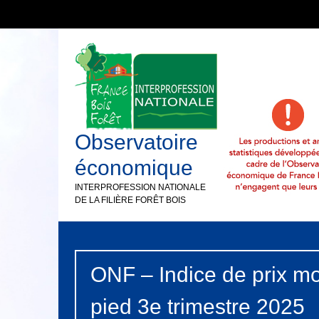
Observatoire
économique
INTERPROFESSION NATIONALE
DE LA FILIÈRE FORÊT BOIS
ONF – Indice de prix m
pied 3e trimestre 2025