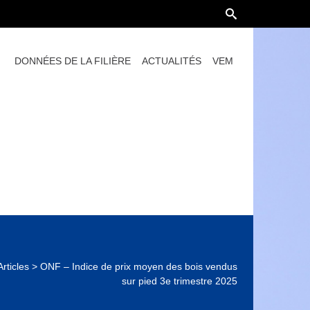
DONNÉES DE LA FILIÈRE
ACTUALITÉS
VEM
Articles
>
ONF – Indice de prix moyen des bois vendus
sur pied 3e trimestre 2025