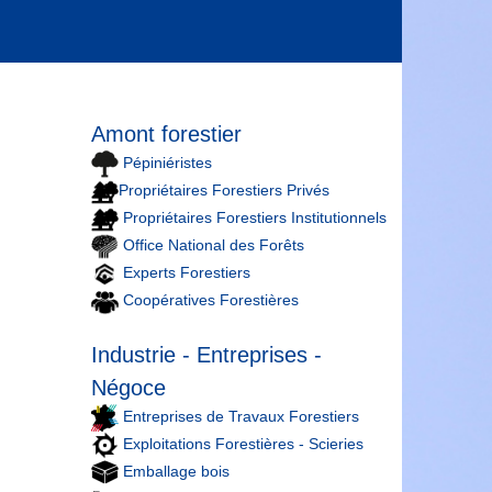
Amont forestier
Pépiniéristes
Propriétaires Forestiers Privés
Propriétaires Forestiers Institutionnels
Office National des Forêts
Experts Forestiers
Coopératives Forestières
Industrie - Entreprises -
Négoce
Entreprises de Travaux Forestiers
Exploitations Forestières - Scieries
Emballage bois