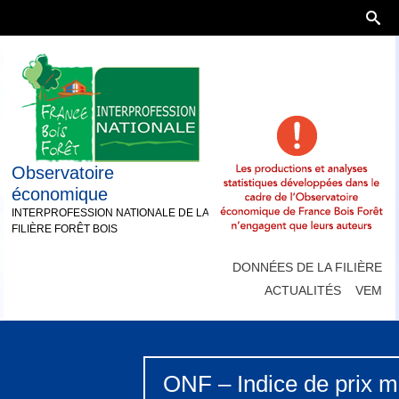
Observatoire
économique
INTERPROFESSION NATIONALE DE LA
FILIÈRE FORÊT BOIS
DONNÉES DE LA FILIÈRE
ACTUALITÉS
VEM
ONF – Indice de prix m