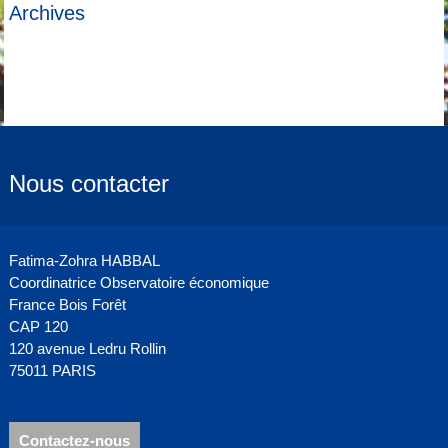
Archives
Nous contacter
Fatima-Zohra HABBAL
Coordinatrice Observatoire économique
France Bois Forêt
CAP 120
120 avenue Ledru Rollin
75011 PARIS
Contactez-nous