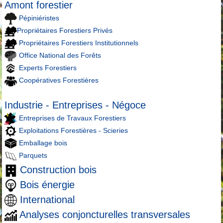
Amont forestier
Pépiniéristes
Propriétaires Forestiers Privés
Propriétaires Forestiers Institutionnels
Office National des Forêts
Experts Forestiers
Coopératives Forestières
Industrie - Entreprises - Négoce
Entreprises de Travaux Forestiers
Exploitations Forestières - Scieries
Emballage bois
Parquets
Construction bois
Bois énergie
International
Analyses conjoncturelles transversales