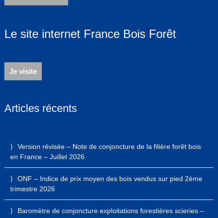
Le site internet France Bois Forêt
Je visite
Articles récents
Version révisée – Note de conjoncture de la filière forêt bois
en France – Juillet 2026
ONF – Indice de prix moyen des bois vendus sur pied 2ème
trimestre 2026
Baromètre de conjoncture exploitations forestières scieries –