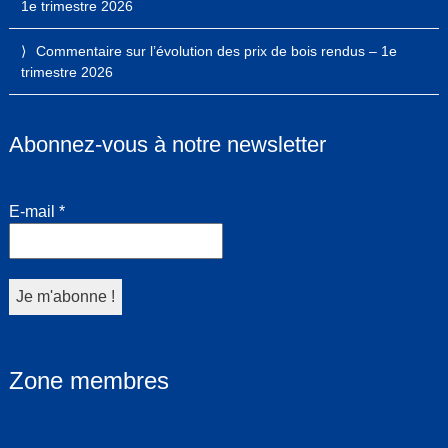
1e trimestre 2026
Commentaire sur l’évolution des prix de bois rendus – 1e
trimestre 2026
Abonnez-vous à notre newsletter
E-mail
*
Zone membres