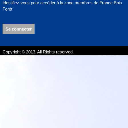
Identifiez-vous pour accéder à la zone membres de France Bois
Forêt
Se connecter
Copyright © 2013. All Rights reserved.