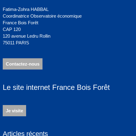
Fatima-Zohra HABBAL
Coordinatrice Observatoire économique
France Bois Forêt
CAP 120
120 avenue Ledru Rollin
75011 PARIS
Contactez-nous
Le site internet France Bois Forêt
Je visite
Articles récents