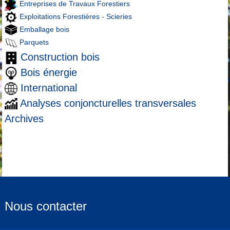
Entreprises de Travaux Forestiers
Exploitations Forestières - Scieries
Emballage bois
Parquets
Construction bois
Bois énergie
International
Analyses conjoncturelles transversales
Archives
Nous contacter