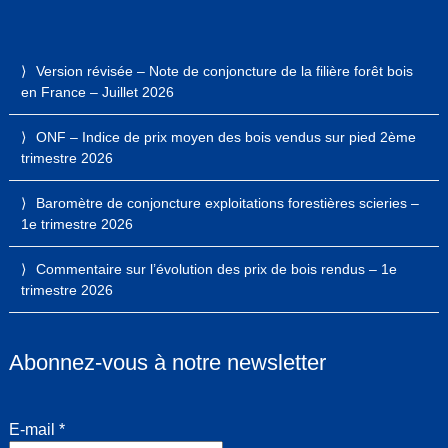
Version révisée – Note de conjoncture de la filière forêt bois
en France – Juillet 2026
ONF – Indice de prix moyen des bois vendus sur pied 2ème
trimestre 2026
Baromètre de conjoncture exploitations forestières scieries –
1e trimestre 2026
Commentaire sur l’évolution des prix de bois rendus – 1e
trimestre 2026
Abonnez-vous à notre newsletter
E-mail
*