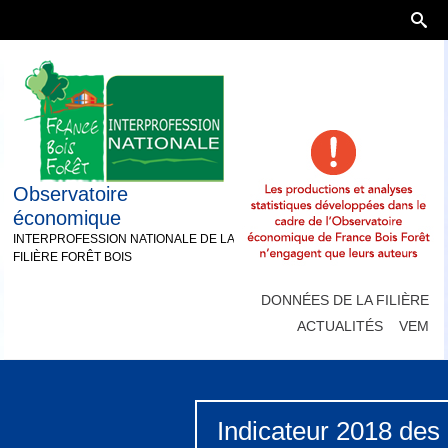
Observatoire
économique
INTERPROFESSION NATIONALE DE LA
FILIÈRE FORÊT BOIS
DONNÉES DE LA FILIÈRE
ACTUALITÉS
VEM
Indicateur 2018 des 