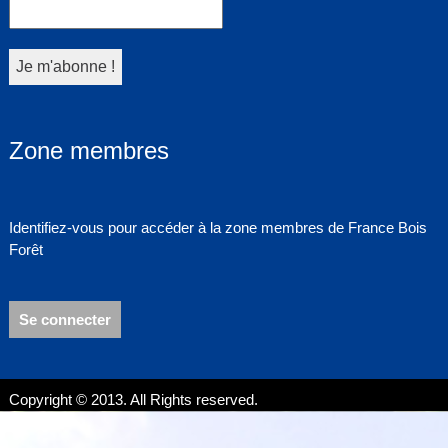
Zone membres
Identifiez-vous pour accéder à la zone membres de France Bois
Forêt
Se connecter
Copyright © 2013. All Rights reserved.