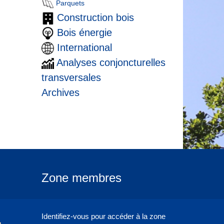
Parquets
Construction bois
Bois énergie
International
Analyses conjoncturelles
transversales
Archives
Zone membres
Identifiez-vous pour accéder à la zone