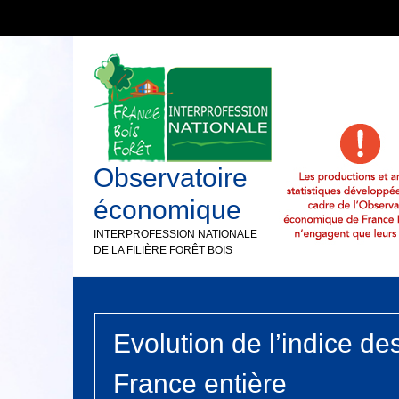
Observatoire
économique
INTERPROFESSION NATIONALE
DE LA FILIÈRE FORÊT BOIS
Evolution de l’indice de
France entière