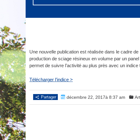
Une nouvelle publication est réalisée dans le cadre de
production de sciage résineux en volume par un panel d
permet de suivre l’activité au plus près avec un indice t
Télécharger l’indice >
Partager
décembre 22, 2017à 8:37 am
Ar