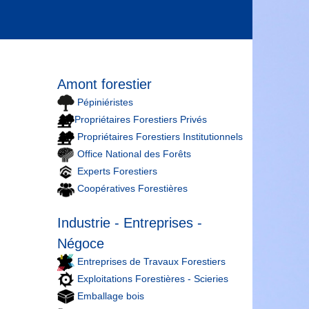
Amont forestier
Pépiniéristes
Propriétaires Forestiers Privés
Propriétaires Forestiers Institutionnels
Office National des Forêts
Experts Forestiers
Coopératives Forestières
Industrie - Entreprises -
Négoce
Entreprises de Travaux Forestiers
Exploitations Forestières - Scieries
Emballage bois