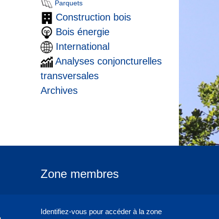
Parquets
Construction bois
Bois énergie
International
Analyses conjoncturelles
transversales
Archives
Zone membres
Identifiez-vous pour accéder à la zone