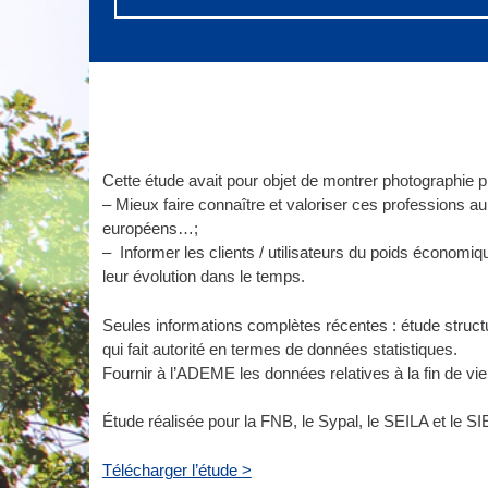
Cette étude avait pour objet de montrer photographie pre
– Mieux faire connaître et valoriser ces professions au
européens…;
– Informer les clients / utilisateurs du poids économiqu
leur évolution dans le temps.
Seules informations complètes récentes : étude struct
qui fait autorité en termes de données statistiques.
Fournir à l’ADEME les données relatives à la fin de v
Étude réalisée pour la FNB, le Sypal, le SEILA et le S
Télécharger l’étude >