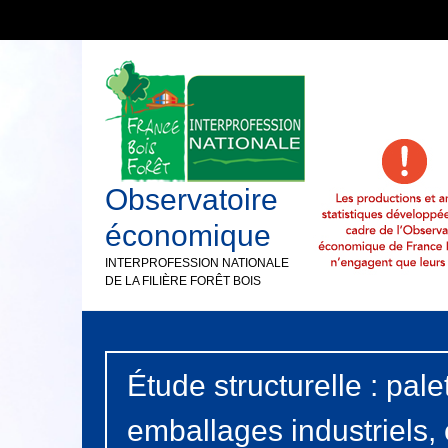
Observatoire
économique
INTERPROFESSION NATIONALE
DE LA FILIÈRE FORÊT BOIS
Étude structurelle : pale
emballages industriels,