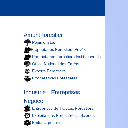
Amont forestier
Pépiniéristes
Propriétaires Forestiers Privés
Propriétaires Forestiers Institutionnels
Office National des Forêts
Experts Forestiers
Coopératives Forestières
Industrie - Entreprises -
Négoce
Entreprises de Travaux Forestiers
Exploitations Forestières - Scieries
Emballage bois