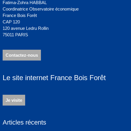
Fatima-Zohra HABBAL
Coordinatrice Observatoire économique
France Bois Forêt
CAP 120
120 avenue Ledru Rollin
75011 PARIS
Contactez-nous
Le site internet France Bois Forêt
Je visite
Articles récents