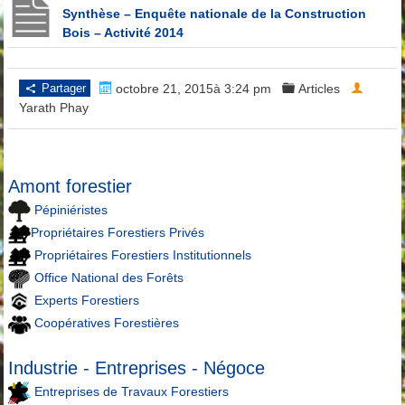
Synthèse – Enquête nationale de la Construction
Bois – Activité 2014
Partager
octobre 21, 2015à 3:24 pm
Articles
Yarath Phay
Amont forestier
Pépiniéristes
Propriétaires Forestiers Privés
Propriétaires Forestiers Institutionnels
Office National des Forêts
Experts Forestiers
Coopératives Forestières
Industrie - Entreprises - Négoce
Entreprises de Travaux Forestiers