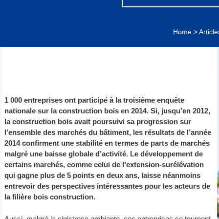
Home
>
Article
1 000 entreprises ont participé à la troisième enquête
nationale sur la construction bois en 2014. Si, jusqu’en 2012,
la construction bois avait poursuivi sa progression sur
l’ensemble des marchés du bâtiment, les résultats de l’année
2014 confirment une stabilité en termes de parts de marchés
malgré une baisse globale d’activité. Le développement de
certains marchés, comme celui de l’extension-surélévation
qui gagne plus de 5 points en deux ans, laisse néanmoins
entrevoir des perspectives intéressantes pour les acteurs de
la filière bois construction.
Aussi, malgré la sinistrose ambiante, ces entreprises se tournent