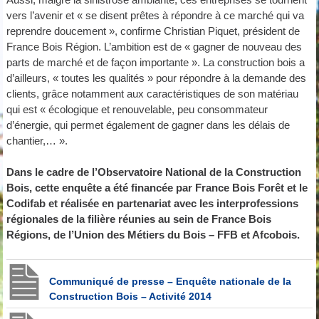
vers l’avenir et « se disent prêtes à répondre à ce marché qui va
reprendre doucement », confirme Christian Piquet, président de
France Bois Région. L’ambition est de « gagner de nouveau des
parts de marché et de façon importante ». La construction bois a
d’ailleurs, « toutes les qualités » pour répondre à la demande des
clients, grâce notamment aux caractéristiques de son matériau
qui est « écologique et renouvelable, peu consommateur
d’énergie, qui permet également de gagner dans les délais de
chantier,… ».
Dans le cadre de l’Observatoire National de la Construction
Bois, cette enquête a été financée par France Bois Forêt et le
Codifab et réalisée en partenariat avec les interprofessions
régionales de la filière réunies au sein de France Bois
Régions, de l’Union des Métiers du Bois – FFB et Afcobois.
Communiqué de presse – Enquête nationale de la
Construction Bois – Activité 2014