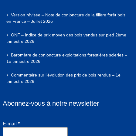
Version révisée – Note de conjoncture de la filière forêt bois
en France – Juillet 2026
ONF – Indice de prix moyen des bois vendus sur pied 2ème
trimestre 2026
Baromètre de conjoncture exploitations forestières scieries –
1e trimestre 2026
Commentaire sur l’évolution des prix de bois rendus – 1e
trimestre 2026
Abonnez-vous à notre newsletter
E-mail
*