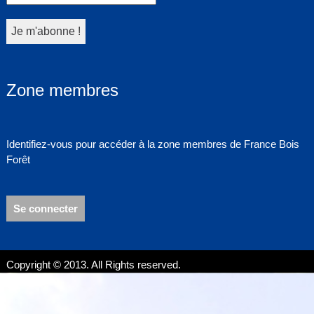
Zone membres
Identifiez-vous pour accéder à la zone membres de France Bois
Forêt
Se connecter
Copyright © 2013. All Rights reserved.