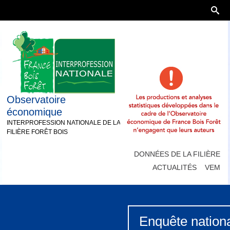
Observatoire
économique
INTERPROFESSION NATIONALE DE LA
FILIÈRE FORÊT BOIS
DONNÉES DE LA FILIÈRE
ACTUALITÉS
VEM
Enquête nationa