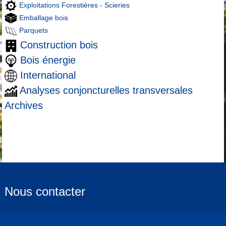
Exploitations Forestières - Scieries
Emballage bois
Parquets
Construction bois
Bois énergie
International
Analyses conjoncturelles transversales
Archives
Nous contacter