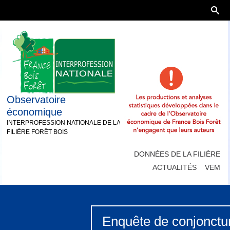
Observatoire
économique
INTERPROFESSION NATIONALE DE LA
FILIÈRE FORÊT BOIS
DONNÉES DE LA FILIÈRE
ACTUALITÉS
VEM
Enquête de conjonctur