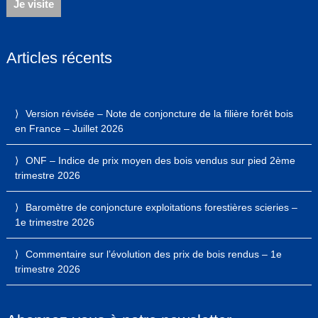
Je visite
Articles récents
Version révisée – Note de conjoncture de la filière forêt bois
en France – Juillet 2026
ONF – Indice de prix moyen des bois vendus sur pied 2ème
trimestre 2026
Baromètre de conjoncture exploitations forestières scieries –
1e trimestre 2026
Commentaire sur l’évolution des prix de bois rendus – 1e
trimestre 2026