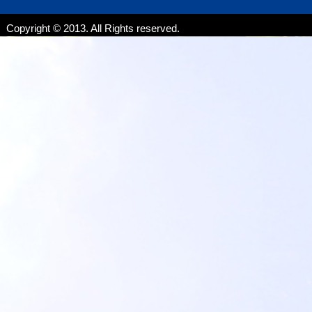
Copyright © 2013. All Rights reserved.