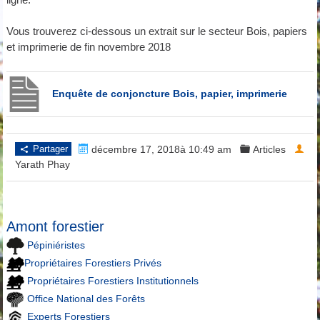
Vous trouverez ci-dessous un extrait sur le secteur Bois, papiers
et imprimerie de fin novembre 2018
Enquête de conjoncture Bois, papier, imprimerie
Partager
décembre 17, 2018à 10:49 am
Articles
Yarath Phay
Amont forestier
Pépiniéristes
Propriétaires Forestiers Privés
Propriétaires Forestiers Institutionnels
Office National des Forêts
Experts Forestiers