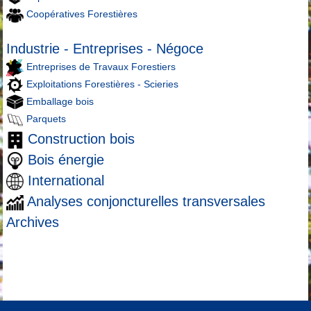
Coopératives Forestières
Industrie - Entreprises - Négoce
Entreprises de Travaux Forestiers
Exploitations Forestières - Scieries
Emballage bois
Parquets
Construction bois
Bois énergie
International
Analyses conjoncturelles transversales
Archives