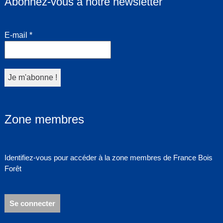
Abonnez-vous à notre newsletter
E-mail
*
Zone membres
Identifiez-vous pour accéder à la zone membres de France Bois
Forêt
Se connecter