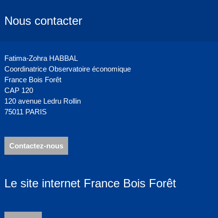
Nous contacter
Fatima-Zohra HABBAL
Coordinatrice Observatoire économique
France Bois Forêt
CAP 120
120 avenue Ledru Rollin
75011 PARIS
Contactez-nous
Le site internet France Bois Forêt