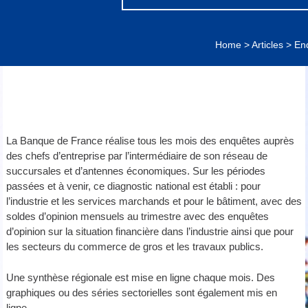
Home
>
Articles
>
En
La Banque de France réalise tous les mois des enquêtes auprès
des chefs d’entreprise par l’intermédiaire de son réseau de
succursales et d’antennes économiques. Sur les périodes
passées et à venir, ce diagnostic national est établi : pour
l’industrie et les services marchands et pour le bâtiment, avec des
soldes d’opinion mensuels au trimestre avec des enquêtes
d’opinion sur la situation financière dans l’industrie ainsi que pour
les secteurs du commerce de gros et les travaux publics.
Une synthèse régionale est mise en ligne chaque mois. Des
graphiques ou des séries sectorielles sont également mis en
ligne.