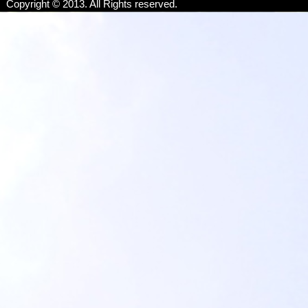
Copyright © 2013. All Rights reserved.