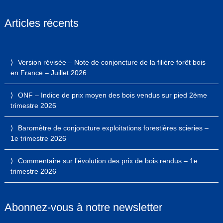
Articles récents
Version révisée – Note de conjoncture de la filière forêt bois
en France – Juillet 2026
ONF – Indice de prix moyen des bois vendus sur pied 2ème
trimestre 2026
Baromètre de conjoncture exploitations forestières scieries –
1e trimestre 2026
Commentaire sur l’évolution des prix de bois rendus – 1e
trimestre 2026
Abonnez-vous à notre newsletter