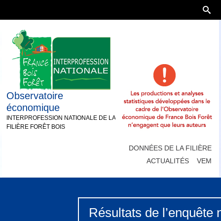
Observatoire
économique
INTERPROFESSION NATIONALE DE LA
FILIÈRE FORÊT BOIS
DONNÉES DE LA FILIÈRE
ACTUALITÉS
VEM
Résultats de l’enquête 