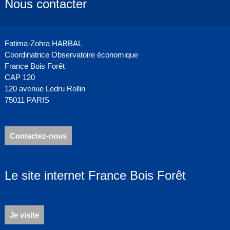
Nous contacter
Fatima-Zohra HABBAL
Coordinatrice Observatoire économique
France Bois Forêt
CAP 120
120 avenue Ledru Rollin
75011 PARIS
Contactez-nous
Le site internet France Bois Forêt
Je visite