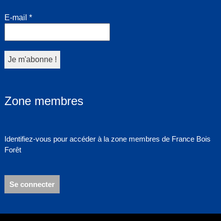
E-mail
*
Zone membres
Identifiez-vous pour accéder à la zone membres de France Bois
Forêt
Se connecter