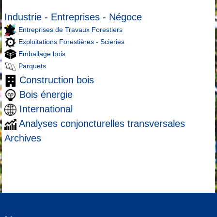
Industrie - Entreprises - Négoce
Entreprises de Travaux Forestiers
Exploitations Forestières - Scieries
Emballage bois
Parquets
Construction bois
Bois énergie
International
Analyses conjoncturelles transversales
Archives