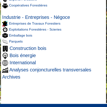
Coopératives Forestières
Industrie - Entreprises - Négoce
Entreprises de Travaux Forestiers
Exploitations Forestières - Scieries
Emballage bois
Parquets
Construction bois
Bois énergie
International
Analyses conjoncturelles transversales
Archives