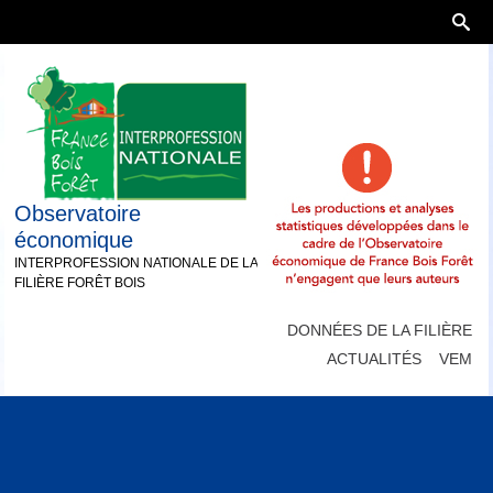
Observatoire
économique
INTERPROFESSION NATIONALE DE LA
FILIÈRE FORÊT BOIS
DONNÉES DE LA FILIÈRE
ACTUALITÉS
VEM