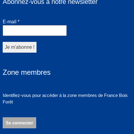
Abonnez-vous à notre newsletter
E-mail
*
Zone membres
Identifiez-vous pour accéder à la zone membres de France Bois
Forêt
Se connecter