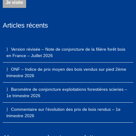
Je visite
Articles récents
Version révisée – Note de conjoncture de la filière forêt bois
en France – Juillet 2026
ONF – Indice de prix moyen des bois vendus sur pied 2ème
trimestre 2026
Baromètre de conjoncture exploitations forestières scieries –
1e trimestre 2026
Commentaire sur l’évolution des prix de bois rendus – 1e
trimestre 2026