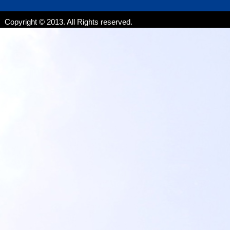
Copyright © 2013. All Rights reserved.