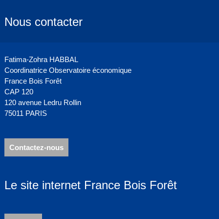
Nous contacter
Fatima-Zohra HABBAL
Coordinatrice Observatoire économique
France Bois Forêt
CAP 120
120 avenue Ledru Rollin
75011 PARIS
Contactez-nous
Le site internet France Bois Forêt