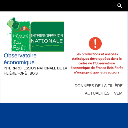
Observatoire
économique
INTERPROFESSION NATIONALE DE LA
FILIÈRE FORÊT BOIS
DONNÉES DE LA FILIÈRE
ACTUALITÉS
VEM