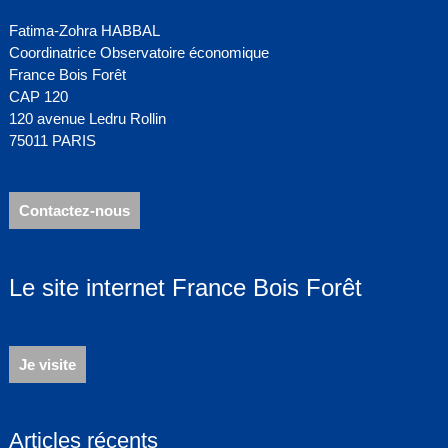
Fatima-Zohra HABBAL
Coordinatrice Observatoire économique
France Bois Forêt
CAP 120
120 avenue Ledru Rollin
75011 PARIS
Contactez-nous
Le site internet France Bois Forêt
Je visite
Articles récents