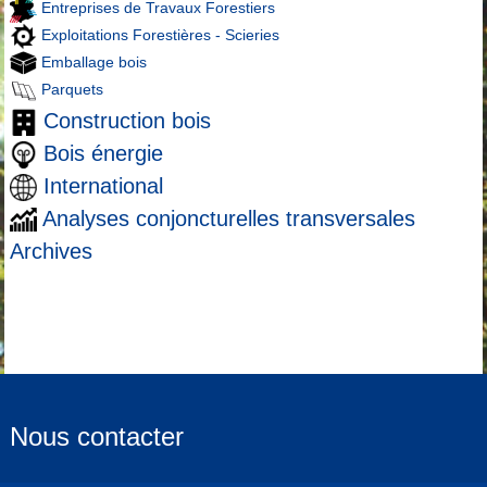
Entreprises de Travaux Forestiers
Exploitations Forestières - Scieries
Emballage bois
Parquets
Construction bois
Bois énergie
International
Analyses conjoncturelles transversales
Archives
Nous contacter