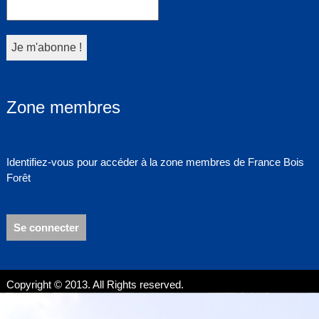
Zone membres
Identifiez-vous pour accéder à la zone membres de France Bois
Forêt
Se connecter
Copyright © 2013. All Rights reserved.