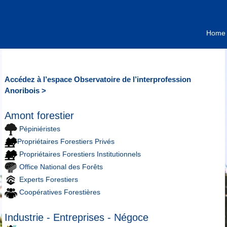
Home
Accédez à l’espace Observatoire de l’interprofession
Anoribois >
Amont forestier
Pépiniéristes
Propriétaires Forestiers Privés
Propriétaires Forestiers Institutionnels
Office National des Forêts
Experts Forestiers
Coopératives Forestières
Industrie - Entreprises - Négoce