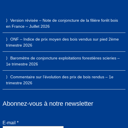
Version révisée – Note de conjoncture de la filière forêt bois
en France – Juillet 2026
ONF – Indice de prix moyen des bois vendus sur pied 2ème
trimestre 2026
Baromètre de conjoncture exploitations forestières scieries –
1e trimestre 2026
Commentaire sur l’évolution des prix de bois rendus – 1e
trimestre 2026
Abonnez-vous à notre newsletter
E-mail
*