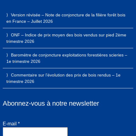
Version révisée – Note de conjoncture de la filière forêt bois
en France – Juillet 2026
ONF – Indice de prix moyen des bois vendus sur pied 2ème
trimestre 2026
Baromètre de conjoncture exploitations forestières scieries –
1e trimestre 2026
Commentaire sur l’évolution des prix de bois rendus – 1e
trimestre 2026
Abonnez-vous à notre newsletter
E-mail
*