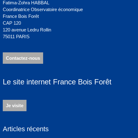
Fatima-Zohra HABBAL
Coordinatrice Observatoire économique
France Bois Forêt
CAP 120
120 avenue Ledru Rollin
75011 PARIS
Contactez-nous
Le site internet France Bois Forêt
Je visite
Articles récents