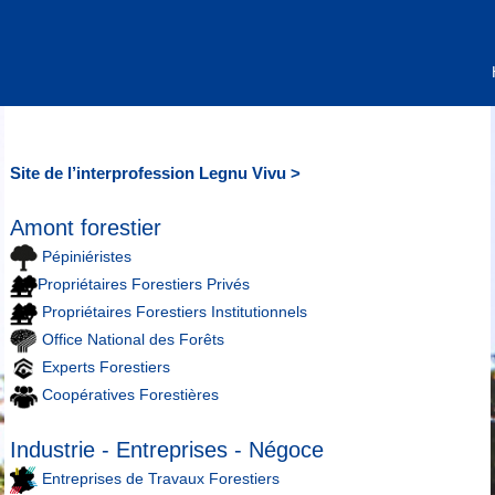
Site de l’interprofession Legnu Vivu >
Amont forestier
Pépiniéristes
Propriétaires Forestiers Privés
Propriétaires Forestiers Institutionnels
Office National des Forêts
Experts Forestiers
Coopératives Forestières
Industrie - Entreprises - Négoce
Entreprises de Travaux Forestiers