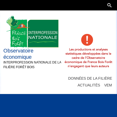
Observatoire
économique
INTERPROFESSION NATIONALE DE LA
FILIÈRE FORÊT BOIS
DONNÉES DE LA FILIÈRE
ACTUALITÉS
VEM