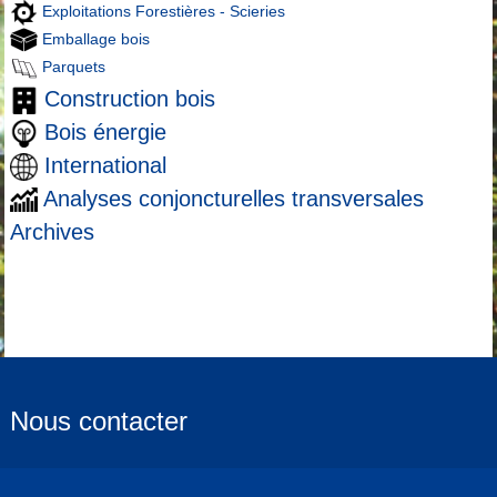
Exploitations Forestières - Scieries
Emballage bois
Parquets
Construction bois
Bois énergie
International
Analyses conjoncturelles transversales
Archives
Nous contacter