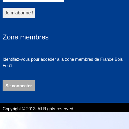
Zone membres
Identifiez-vous pour accéder à la zone membres de France Bois
Forêt
Se connecter
Copyright © 2013. All Rights reserved.