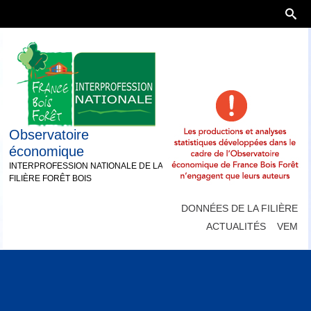
Observatoire
économique
INTERPROFESSION NATIONALE DE LA
FILIÈRE FORÊT BOIS
DONNÉES DE LA FILIÈRE
ACTUALITÉS
VEM