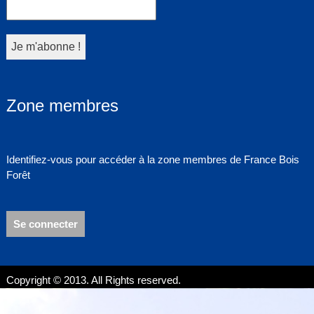
Zone membres
Identifiez-vous pour accéder à la zone membres de France Bois
Forêt
Se connecter
Copyright © 2013. All Rights reserved.