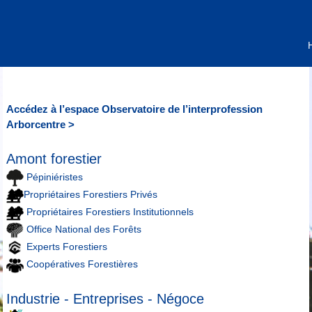
Accédez à l’espace Observatoire de l’interprofession
Arborcentre >
Amont forestier
Pépiniéristes
Propriétaires Forestiers Privés
Propriétaires Forestiers Institutionnels
Office National des Forêts
Experts Forestiers
Coopératives Forestières
Industrie - Entreprises - Négoce