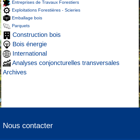
Entreprises de Travaux Forestiers
Exploitations Forestières - Scieries
Emballage bois
Parquets
Construction bois
Bois énergie
International
Analyses conjoncturelles transversales
Archives
Nous contacter