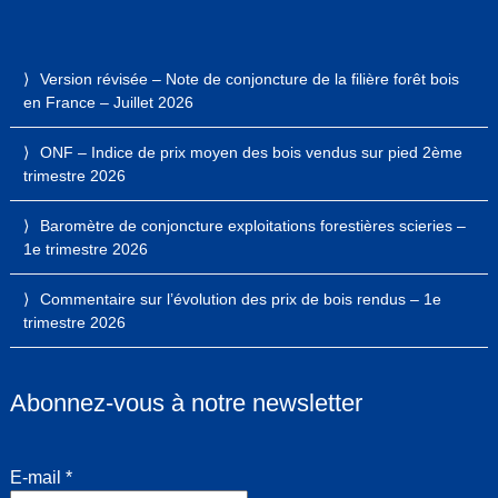
Version révisée – Note de conjoncture de la filière forêt bois
en France – Juillet 2026
ONF – Indice de prix moyen des bois vendus sur pied 2ème
trimestre 2026
Baromètre de conjoncture exploitations forestières scieries –
1e trimestre 2026
Commentaire sur l’évolution des prix de bois rendus – 1e
trimestre 2026
Abonnez-vous à notre newsletter
E-mail
*