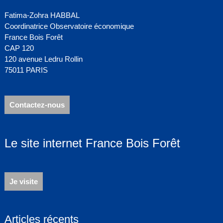
Fatima-Zohra HABBAL
Coordinatrice Observatoire économique
France Bois Forêt
CAP 120
120 avenue Ledru Rollin
75011 PARIS
Contactez-nous
Le site internet France Bois Forêt
Je visite
Articles récents