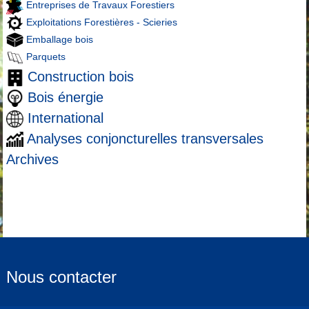
Entreprises de Travaux Forestiers
Exploitations Forestières - Scieries
Emballage bois
Parquets
Construction bois
Bois énergie
International
Analyses conjoncturelles transversales
Archives
Nous contacter