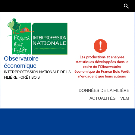
Observatoire
économique
INTERPROFESSION NATIONALE DE LA
FILIÈRE FORÊT BOIS
DONNÉES DE LA FILIÈRE
ACTUALITÉS
VEM