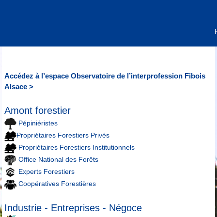
Accédez à l’espace Observatoire de l’interprofession Fibois
Alsace >
Amont forestier
Pépiniéristes
Propriétaires Forestiers Privés
Propriétaires Forestiers Institutionnels
Office National des Forêts
Experts Forestiers
Coopératives Forestières
Industrie - Entreprises - Négoce