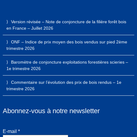
Version révisée – Note de conjoncture de la filière forêt bois
en France – Juillet 2026
ONF – Indice de prix moyen des bois vendus sur pied 2ème
trimestre 2026
Baromètre de conjoncture exploitations forestières scieries –
1e trimestre 2026
Commentaire sur l’évolution des prix de bois rendus – 1e
trimestre 2026
Abonnez-vous à notre newsletter
E-mail
*