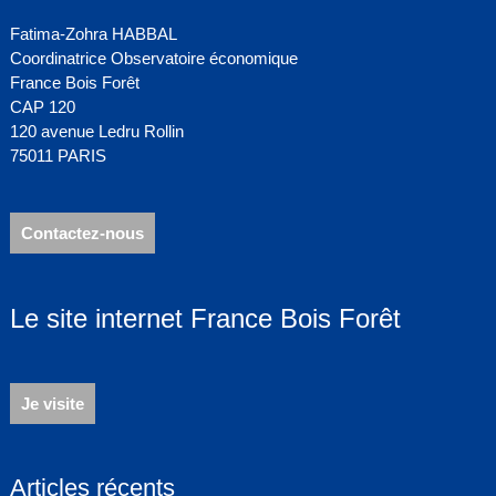
Fatima-Zohra HABBAL
Coordinatrice Observatoire économique
France Bois Forêt
CAP 120
120 avenue Ledru Rollin
75011 PARIS
Contactez-nous
Le site internet France Bois Forêt
Je visite
Articles récents