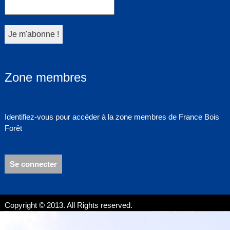
Zone membres
Identifiez-vous pour accéder à la zone membres de France Bois
Forêt
Se connecter
Copyright © 2013. All Rights reserved.