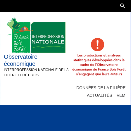
Observatoire
économique
INTERPROFESSION NATIONALE DE LA
FILIÈRE FORÊT BOIS
DONNÉES DE LA FILIÈRE
ACTUALITÉS
VEM