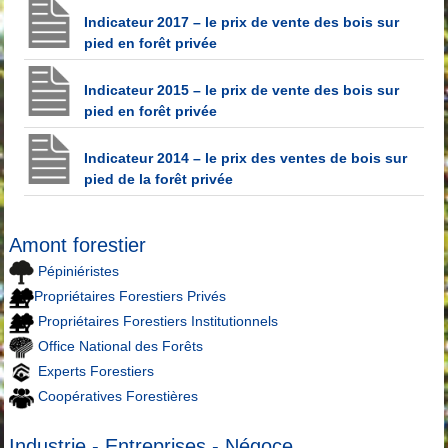
Indicateur 2017 – le prix de vente des bois sur
pied en forêt privée
Indicateur 2015 – le prix de vente des bois sur
pied en forêt privée
Indicateur 2014 – le prix des ventes de bois sur
pied de la forêt privée
Amont forestier
Pépiniéristes
Propriétaires Forestiers Privés
Propriétaires Forestiers Institutionnels
Office National des Forêts
Experts Forestiers
Coopératives Forestières
Industrie - Entreprises - Négoce