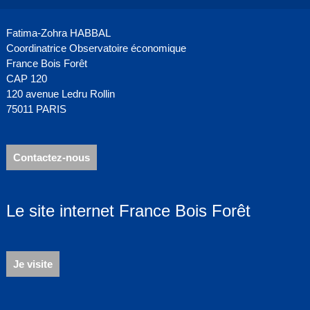
Fatima-Zohra HABBAL
Coordinatrice Observatoire économique
France Bois Forêt
CAP 120
120 avenue Ledru Rollin
75011 PARIS
Contactez-nous
Le site internet France Bois Forêt
Je visite