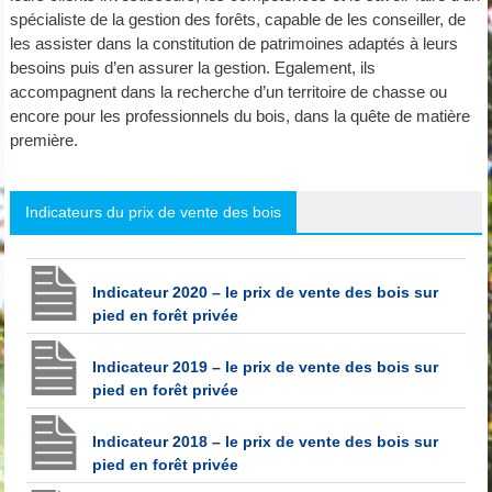
spécialiste de la gestion des forêts, capable de les conseiller, de
les assister dans la constitution de patrimoines adaptés à leurs
besoins puis d’en assurer la gestion. Egalement, ils
accompagnent dans la recherche d’un territoire de chasse ou
encore pour les professionnels du bois, dans la quête de matière
première.
Indicateurs du prix de vente des bois
Indicateur 2020 – le prix de vente des bois sur
pied en forêt privée
Indicateur 2019 – le prix de vente des bois sur
pied en forêt privée
Indicateur 2018 – le prix de vente des bois sur
pied en forêt privée