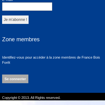
Zone membres
Identifiez-vous pour accéder à la zone membres de France Bois
Forêt
Se connecter
Copyright © 2013. All Rights reserved.