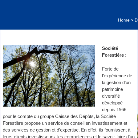
Home
>
D
Société
Forestière :
Forte de
l’expérience de
la gestion d’un
patrimoine
diversifié
développé
depuis 1966
pour le compte du groupe Caisse des Dépôts, la Société
Forestière propose un service de conseil en investissement et
des services de gestion et d’expertise. En effet, ils fournissent à
leurs clients investisseurs, les compétences et le savoir-faire d’un