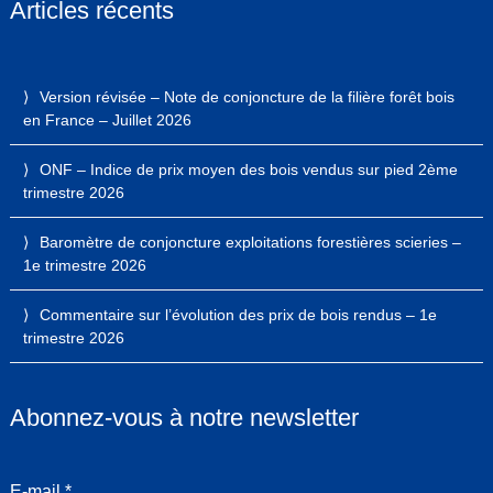
Articles récents
Version révisée – Note de conjoncture de la filière forêt bois
en France – Juillet 2026
ONF – Indice de prix moyen des bois vendus sur pied 2ème
trimestre 2026
Baromètre de conjoncture exploitations forestières scieries –
1e trimestre 2026
Commentaire sur l’évolution des prix de bois rendus – 1e
trimestre 2026
Abonnez-vous à notre newsletter
E-mail
*