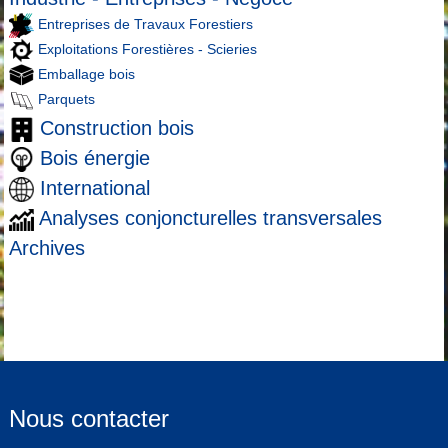
Entreprises de Travaux Forestiers
Exploitations Forestières - Scieries
Emballage bois
Parquets
Construction bois
Bois énergie
International
Analyses conjoncturelles transversales
Archives
Nous contacter