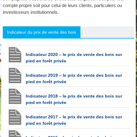
compte propre soit pour celui de leurs clients, particuliers ou
investisseurs institutionnels.
Indicateur du prix de vente des bois
Indicateur 2020 – le prix de vente des bois sur
pied en forêt privée
Indicateur 2019 – le prix de vente des bois sur
pied en forêt privée
Indicateur 2018 – le prix de vente des bois sur
pied en forêt privée
Indicateur 2017 – le prix de vente des bois sur
pied en forêt privée