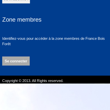
Zone membres
Identifiez-vous pour accéder à la zone membres de France Bois
Forêt
Se connecter
Copyright © 2013. All Rights reserved.