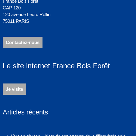
France Bois Forêt
CAP 120
120 avenue Ledru Rollin
75011 PARIS
Contactez-nous
Le site internet France Bois Forêt
Je visite
Articles récents