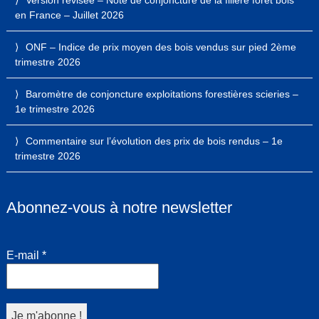
Version révisée – Note de conjoncture de la filière forêt bois
en France – Juillet 2026
ONF – Indice de prix moyen des bois vendus sur pied 2ème
trimestre 2026
Baromètre de conjoncture exploitations forestières scieries –
1e trimestre 2026
Commentaire sur l’évolution des prix de bois rendus – 1e
trimestre 2026
Abonnez-vous à notre newsletter
E-mail
*