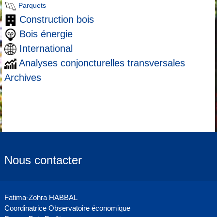
Parquets
Construction bois
Bois énergie
International
Analyses conjoncturelles transversales
Archives
Nous contacter
Fatima-Zohra HABBAL
Coordinatrice Observatoire économique