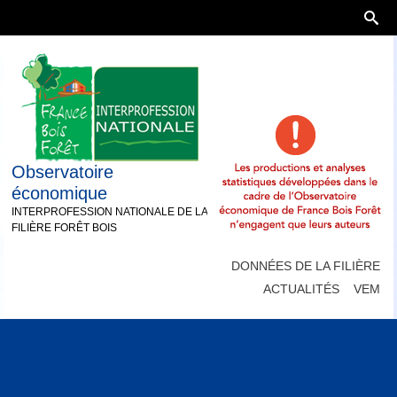
Observatoire
économique
INTERPROFESSION NATIONALE DE LA
FILIÈRE FORÊT BOIS
DONNÉES DE LA FILIÈRE
ACTUALITÉS
VEM