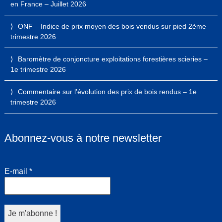
en France – Juillet 2026
ONF – Indice de prix moyen des bois vendus sur pied 2ème
trimestre 2026
Baromètre de conjoncture exploitations forestières scieries –
1e trimestre 2026
Commentaire sur l’évolution des prix de bois rendus – 1e
trimestre 2026
Abonnez-vous à notre newsletter
E-mail
*