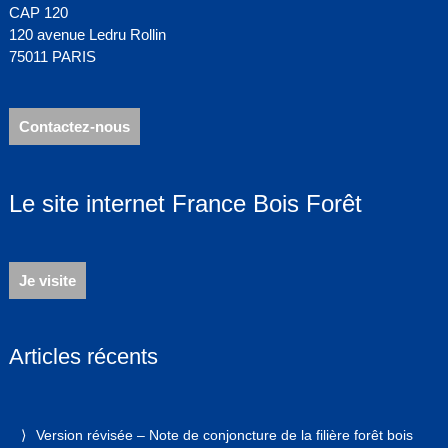
CAP 120
120 avenue Ledru Rollin
75011 PARIS
Contactez-nous
Le site internet France Bois Forêt
Je visite
Articles récents
Version révisée – Note de conjoncture de la filière forêt bois