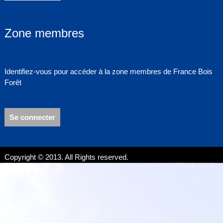
Zone membres
Identifiez-vous pour accéder à la zone membres de France Bois
Forêt
Se connecter
Copyright © 2013. All Rights reserved.