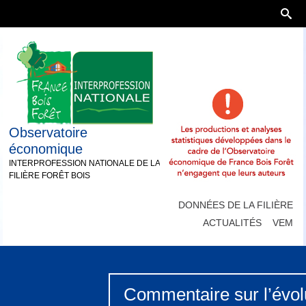
Observatoire
économique
INTERPROFESSION NATIONALE DE LA
FILIÈRE FORÊT BOIS
DONNÉES DE LA FILIÈRE
ACTUALITÉS
VEM
Commentaire sur l’évolu