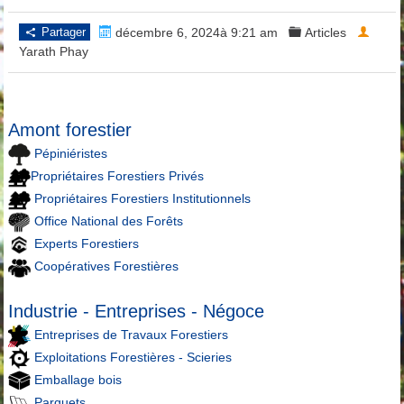
Partager
décembre 6, 2024à 9:21 am
Articles
Yarath Phay
Amont forestier
Pépiniéristes
Propriétaires Forestiers Privés
Propriétaires Forestiers Institutionnels
Office National des Forêts
Experts Forestiers
Coopératives Forestières
Industrie - Entreprises - Négoce
Entreprises de Travaux Forestiers
Exploitations Forestières - Scieries
Emballage bois
Parquets