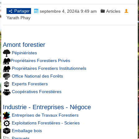
Partager
septembre 4, 2024à 9:49 am
Articles
Yarath Phay
Amont forestier
Pépiniéristes
Propriétaires Forestiers Privés
Propriétaires Forestiers Institutionnels
Office National des Forêts
Experts Forestiers
Coopératives Forestières
Industrie - Entreprises - Négoce
Entreprises de Travaux Forestiers
Exploitations Forestières - Scieries
Emballage bois
Parquets