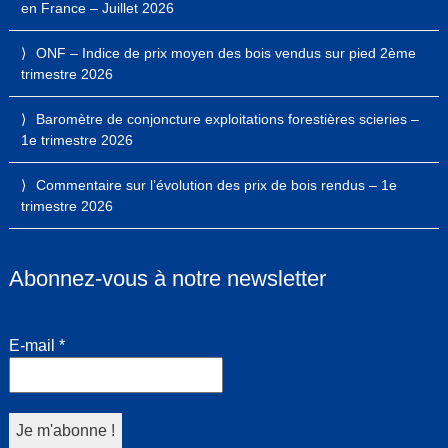
en France – Juillet 2026
ONF – Indice de prix moyen des bois vendus sur pied 2ème
trimestre 2026
Baromètre de conjoncture exploitations forestières scieries –
1e trimestre 2026
Commentaire sur l’évolution des prix de bois rendus – 1e
trimestre 2026
Abonnez-vous à notre newsletter
E-mail
*