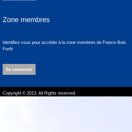
Zone membres
Identifiez-vous pour accéder à la zone membres de France Bois
Forêt
Se connecter
Copyright © 2013. All Rights reserved.