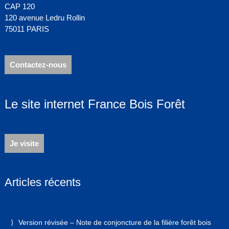
CAP 120
120 avenue Ledru Rollin
75011 PARIS
Contactez-nous
Le site internet France Bois Forêt
Je visite
Articles récents
Version révisée – Note de conjoncture de la filière forêt bois