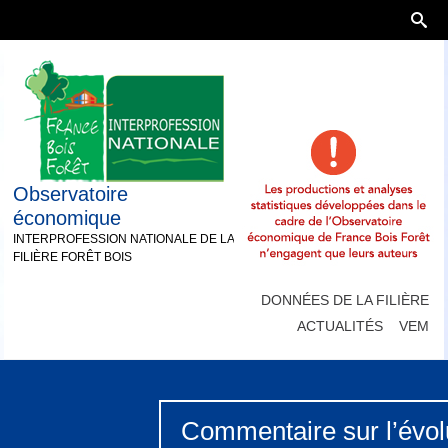
Observatoire
économique
INTERPROFESSION NATIONALE DE LA
FILIÈRE FORÊT BOIS
DONNÉES DE LA FILIÈRE
ACTUALITÉS
VEM
Commentaire sur l’évolu