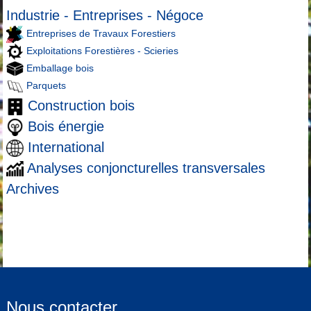
Industrie - Entreprises - Négoce
Entreprises de Travaux Forestiers
Exploitations Forestières - Scieries
Emballage bois
Parquets
Construction bois
Bois énergie
International
Analyses conjoncturelles transversales
Archives
Nous contacter