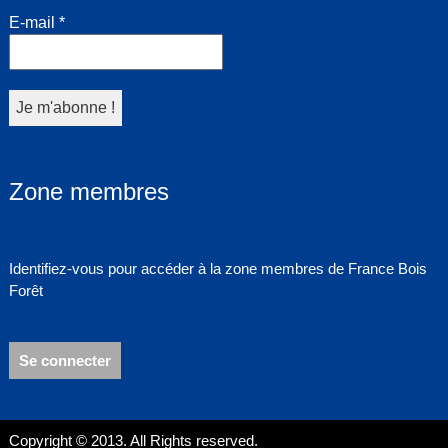
E-mail
*
Zone membres
Identifiez-vous pour accéder à la zone membres de France Bois
Forêt
Se connecter
Copyright © 2013. All Rights reserved.