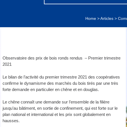
Home
>
Articles
>
Comm
Observatoire des prix de bois ronds rendus
–
Premier trimestre
2021
Le bilan de l’activité du premier trimestre 2021 des coopératives
confirme le dynamisme des marchés du bois tirés par une très
forte demande en particulier en chêne et en douglas.
Le chêne connaît une demande sur l’ensemble de la filière
jusqu’au bâtiment, en sortie de confinement, qui est forte sur le
plan national et international et les prix sont globalement en
hausses.