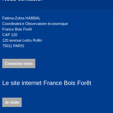
Fatima-Zohra HABBAL
Coordinatrice Observatoire économique
France Bois Forêt
CAP 120
120 avenue Ledru Rollin
75011 PARIS
Contactez-nous
Le site internet France Bois Forêt
Je visite