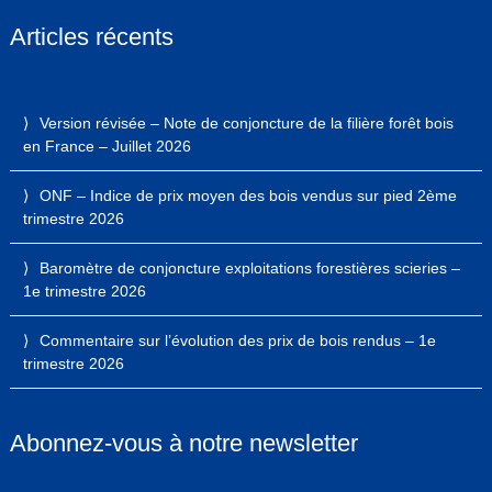
Articles récents
Version révisée – Note de conjoncture de la filière forêt bois
en France – Juillet 2026
ONF – Indice de prix moyen des bois vendus sur pied 2ème
trimestre 2026
Baromètre de conjoncture exploitations forestières scieries –
1e trimestre 2026
Commentaire sur l’évolution des prix de bois rendus – 1e
trimestre 2026
Abonnez-vous à notre newsletter