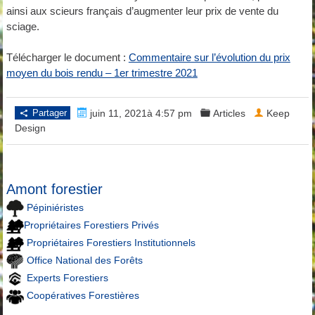
ainsi aux scieurs français d’augmenter leur prix de vente du
sciage.
Télécharger le document :
Commentaire sur l’évolution du prix
moyen du bois rendu – 1er trimestre 2021
Partager
juin 11, 2021à 4:57 pm
Articles
Keep
Design
Amont forestier
Pépiniéristes
Propriétaires Forestiers Privés
Propriétaires Forestiers Institutionnels
Office National des Forêts
Experts Forestiers
Coopératives Forestières