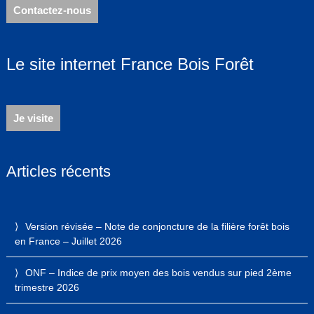
Contactez-nous
Le site internet France Bois Forêt
Je visite
Articles récents
Version révisée – Note de conjoncture de la filière forêt bois
en France – Juillet 2026
ONF – Indice de prix moyen des bois vendus sur pied 2ème
trimestre 2026