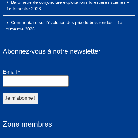
Baromètre de conjoncture exploitations forestières scieries –
1e trimestre 2026
Commentaire sur l’évolution des prix de bois rendus – 1e
trimestre 2026
Abonnez-vous à notre newsletter
E-mail
*
Zone membres