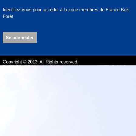
Identifiez-vous pour accéder à la zone membres de France Bois
Forêt
Se connecter
Copyright © 2013. All Rights reserved.