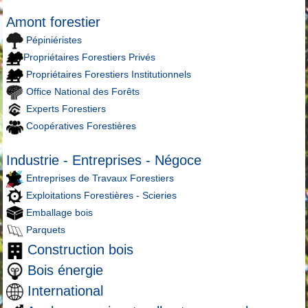
Amont forestier
Pépiniéristes
Propriétaires Forestiers Privés
Propriétaires Forestiers Institutionnels
Office National des Forêts
Experts Forestiers
Coopératives Forestières
Industrie - Entreprises - Négoce
Entreprises de Travaux Forestiers
Exploitations Forestières - Scieries
Emballage bois
Parquets
Construction bois
Bois énergie
International