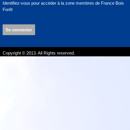
Identifiez-vous pour accéder à la zone membres de France Bois
Forêt
Se connecter
Copyright © 2013. All Rights reserved.