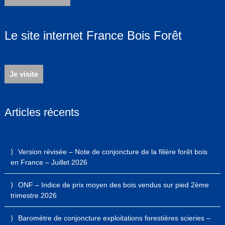
Le site internet France Bois Forêt
Je visite
Articles récents
Version révisée – Note de conjoncture de la filière forêt bois
en France – Juillet 2026
ONF – Indice de prix moyen des bois vendus sur pied 2ème
trimestre 2026
Baromètre de conjoncture exploitations forestières scieries –