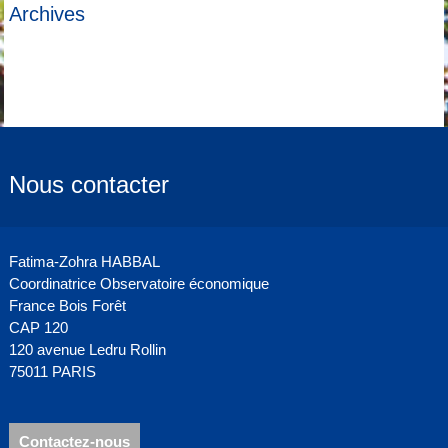
Archives
Nous contacter
Fatima-Zohra HABBAL
Coordinatrice Observatoire économique
France Bois Forêt
CAP 120
120 avenue Ledru Rollin
75011 PARIS
Contactez-nous