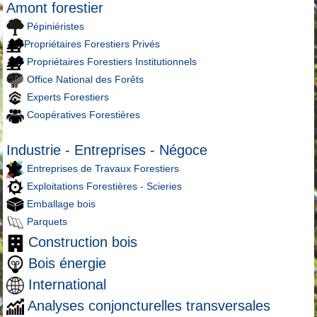
Amont forestier
Pépiniéristes
Propriétaires Forestiers Privés
Propriétaires Forestiers Institutionnels
Office National des Forêts
Experts Forestiers
Coopératives Forestières
Industrie - Entreprises - Négoce
Entreprises de Travaux Forestiers
Exploitations Forestières - Scieries
Emballage bois
Parquets
Construction bois
Bois énergie
International
Analyses conjoncturelles transversales