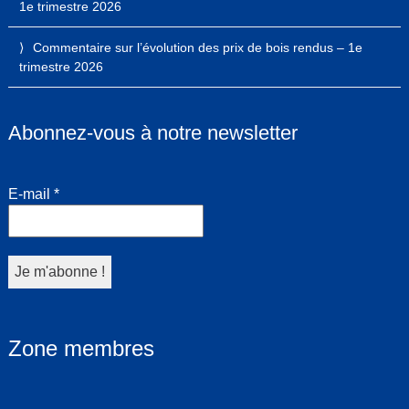
1e trimestre 2026
Commentaire sur l’évolution des prix de bois rendus – 1e
trimestre 2026
Abonnez-vous à notre newsletter
E-mail
*
Zone membres