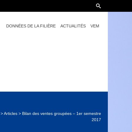
DONNÉES DE LA FILIÈRE
ACTUALITÉS
VEM
>
Articles
>
Bilan des ventes groupées – 1er semestre
2017