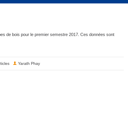
es de bois pour le premier semestre 2017. Ces données sont
ticles
Yarath Phay