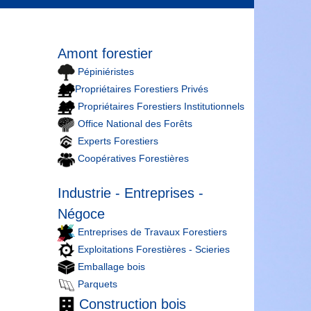
Amont forestier
Pépiniéristes
Propriétaires Forestiers Privés
Propriétaires Forestiers Institutionnels
Office National des Forêts
Experts Forestiers
Coopératives Forestières
Industrie - Entreprises -
Négoce
Entreprises de Travaux Forestiers
Exploitations Forestières - Scieries
Emballage bois
Parquets
Construction bois