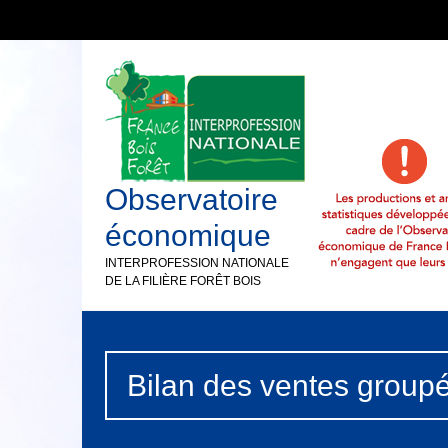
Observatoire
économique
INTERPROFESSION NATIONALE
DE LA FILIÈRE FORÊT BOIS
Bilan des ventes group