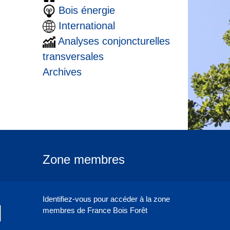
Bois énergie
International
Analyses conjoncturelles
transversales
Archives
Zone membres
Identifiez-vous pour accéder à la zone
membres de France Bois Forêt