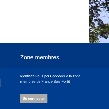
Zone membres
Identifiez-vous pour accéder à la zone
membres de France Bois Forêt
Se connecter