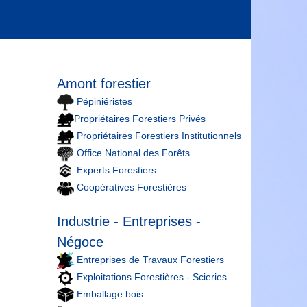
Amont forestier
Pépiniéristes
Propriétaires Forestiers Privés
Propriétaires Forestiers Institutionnels
Office National des Forêts
Experts Forestiers
Coopératives Forestières
Industrie - Entreprises -
Négoce
Entreprises de Travaux Forestiers
Exploitations Forestières - Scieries
Emballage bois