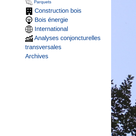
Parquets
Construction bois
Bois énergie
International
Analyses conjoncturelles
transversales
Archives