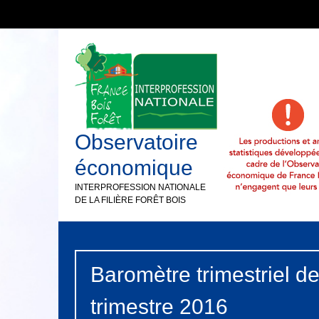
Observatoire
économique
INTERPROFESSION NATIONALE
DE LA FILIÈRE FORÊT BOIS
Baromètre trimestriel d
trimestre 2016