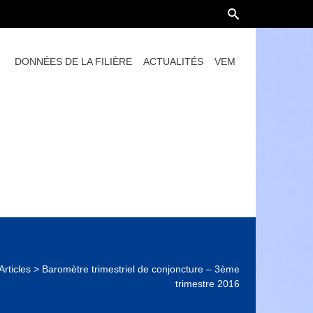
DONNÉES DE LA FILIÈRE
ACTUALITÉS
VEM
Articles
>
Baromètre trimestriel de conjoncture – 3ème
trimestre 2016