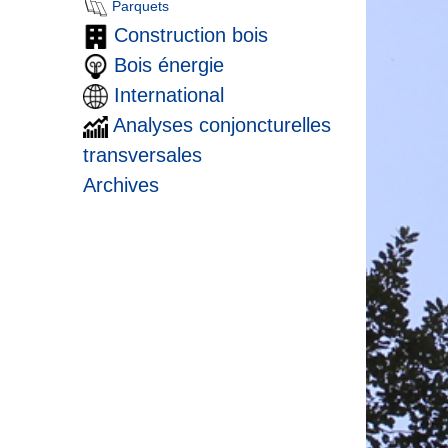
Parquets
Construction bois
Bois énergie
International
Analyses conjoncturelles
transversales
Archives