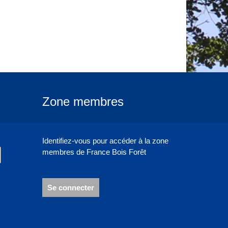
Zone membres
Identifiez-vous pour accéder à la zone
membres de France Bois Forêt
Se connecter