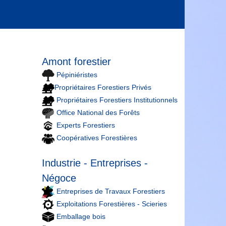
Amont forestier
Pépiniéristes
Propriétaires Forestiers Privés
Propriétaires Forestiers Institutionnels
Office National des Forêts
Experts Forestiers
Coopératives Forestières
Industrie - Entreprises -
Négoce
Entreprises de Travaux Forestiers
Exploitations Forestières - Scieries
Emballage bois