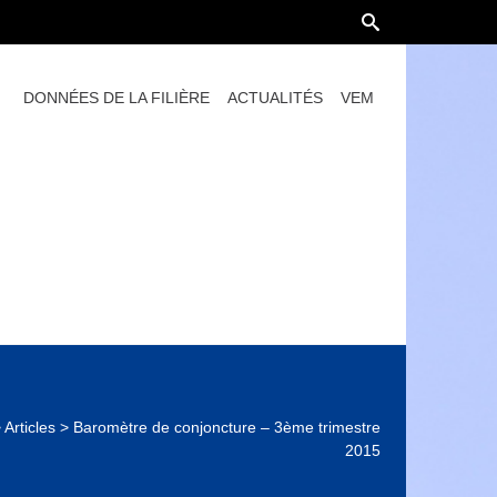
DONNÉES DE LA FILIÈRE
ACTUALITÉS
VEM
>
Articles
>
Baromètre de conjoncture – 3ème trimestre
2015