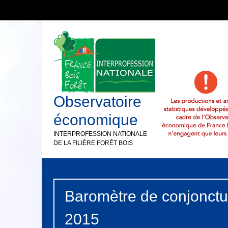
Observatoire
économique
INTERPROFESSION NATIONALE
DE LA FILIÈRE FORÊT BOIS
Baromètre de conjonctu
2015