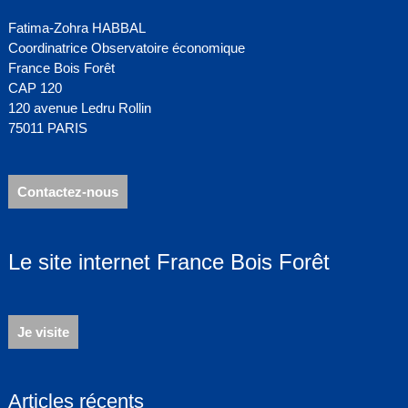
Fatima-Zohra HABBAL
Coordinatrice Observatoire économique
France Bois Forêt
CAP 120
120 avenue Ledru Rollin
75011 PARIS
Contactez-nous
Le site internet France Bois Forêt
Je visite
Articles récents