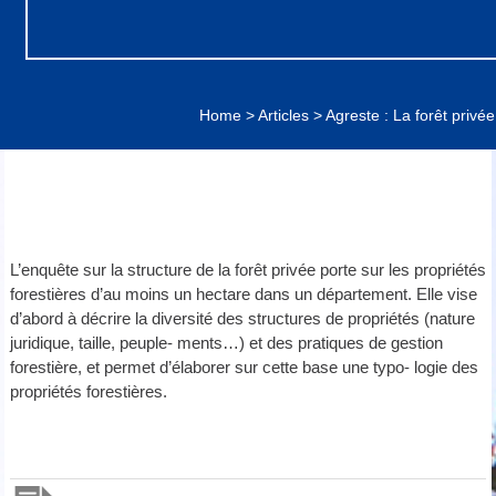
Home
>
Articles
>
Agreste : La forêt privée
L’enquête sur la structure de la forêt privée porte sur les propriétés
forestières d’au moins un hectare dans un département. Elle vise
d’abord à décrire la diversité des structures de propriétés (nature
juridique, taille, peuple- ments…) et des pratiques de gestion
forestière, et permet d’élaborer sur cette base une typo- logie des
propriétés forestières.