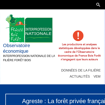
Observatoire
économique
INTERPROFESSION NATIONALE DE LA
FILIÈRE FORÊT BOIS
DONNÉES DE LA FILIÈRE
ACTUALITÉS
VEM
Agreste : La forêt privée frança