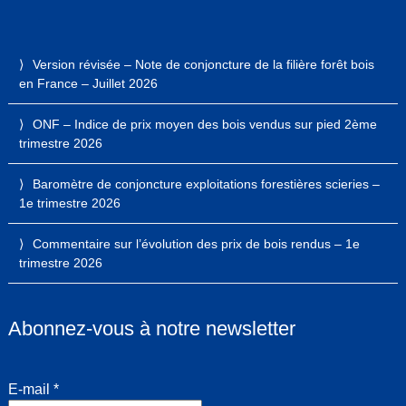
Version révisée – Note de conjoncture de la filière forêt bois
en France – Juillet 2026
ONF – Indice de prix moyen des bois vendus sur pied 2ème
trimestre 2026
Baromètre de conjoncture exploitations forestières scieries –
1e trimestre 2026
Commentaire sur l’évolution des prix de bois rendus – 1e
trimestre 2026
Abonnez-vous à notre newsletter
E-mail
*