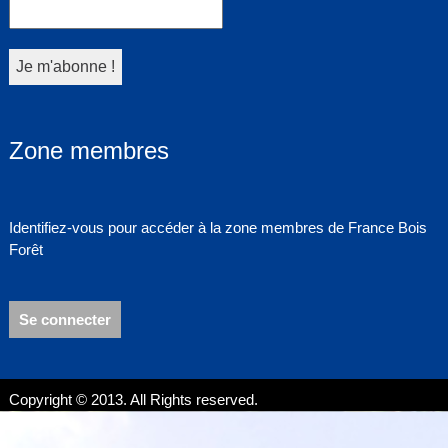
Zone membres
Identifiez-vous pour accéder à la zone membres de France Bois
Forêt
Se connecter
Copyright © 2013. All Rights reserved.