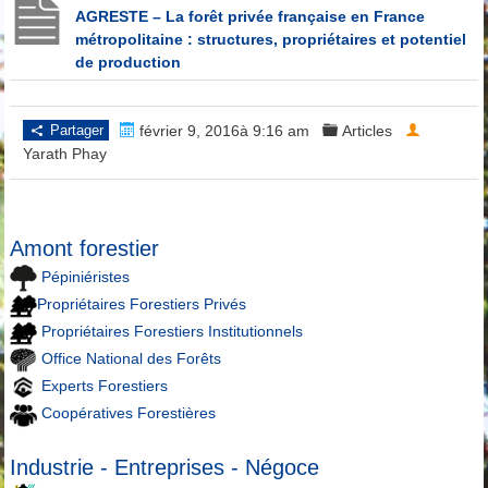
AGRESTE – La forêt privée française en France
métropolitaine : structures, propriétaires et potentiel
de production
Partager
février 9, 2016à 9:16 am
Articles
Yarath Phay
Amont forestier
Pépiniéristes
Propriétaires Forestiers Privés
Propriétaires Forestiers Institutionnels
Office National des Forêts
Experts Forestiers
Coopératives Forestières
Industrie - Entreprises - Négoce