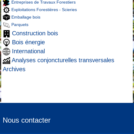
Entreprises de Travaux Forestiers
Exploitations Forestières - Scieries
Emballage bois
Parquets
Construction bois
Bois énergie
International
Analyses conjoncturelles transversales
Archives
Nous contacter