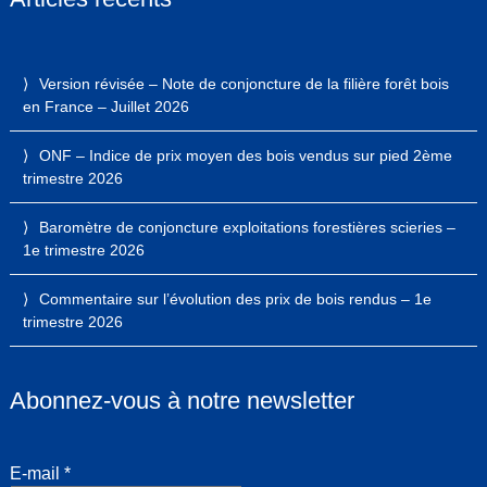
Version révisée – Note de conjoncture de la filière forêt bois
en France – Juillet 2026
ONF – Indice de prix moyen des bois vendus sur pied 2ème
trimestre 2026
Baromètre de conjoncture exploitations forestières scieries –
1e trimestre 2026
Commentaire sur l’évolution des prix de bois rendus – 1e
trimestre 2026
Abonnez-vous à notre newsletter
E-mail
*