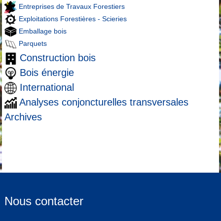
Entreprises de Travaux Forestiers
Exploitations Forestières - Scieries
Emballage bois
Parquets
Construction bois
Bois énergie
International
Analyses conjoncturelles transversales
Archives
Nous contacter