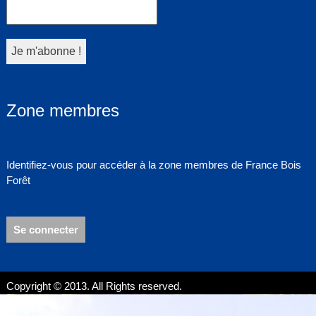
Zone membres
Identifiez-vous pour accéder à la zone membres de France Bois
Forêt
Se connecter
Copyright © 2013. All Rights reserved.