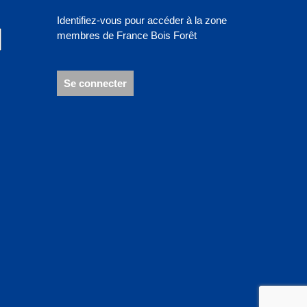
Identifiez-vous pour accéder à la zone
membres de France Bois Forêt
Se connecter