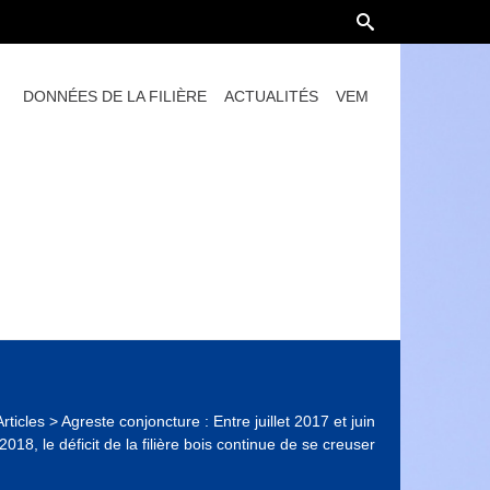
DONNÉES DE LA FILIÈRE
ACTUALITÉS
VEM
Articles
>
Agreste conjoncture : Entre juillet 2017 et juin
2018, le déficit de la filière bois continue de se creuser