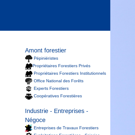
Amont forestier
Pépiniéristes
Propriétaires Forestiers Privés
Propriétaires Forestiers Institutionnels
Office National des Forêts
Experts Forestiers
Coopératives Forestières
Industrie - Entreprises -
Négoce
Entreprises de Travaux Forestiers