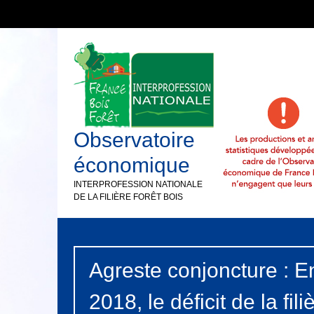
Observatoire
économique
INTERPROFESSION NATIONALE
DE LA FILIÈRE FORÊT BOIS
Agreste conjoncture : Ent
2018, le déficit de la fi