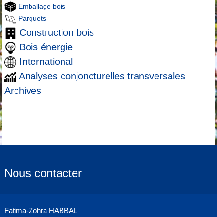
Emballage bois
Parquets
Construction bois
Bois énergie
International
Analyses conjoncturelles transversales
Archives
Nous contacter
Fatima-Zohra HABBAL