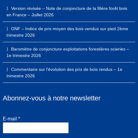
Version révisée – Note de conjoncture de la filière forêt bois
en France – Juillet 2026
ONF – Indice de prix moyen des bois vendus sur pied 2ème
trimestre 2026
Baromètre de conjoncture exploitations forestières scieries –
1e trimestre 2026
Commentaire sur l’évolution des prix de bois rendus – 1e
trimestre 2026
Abonnez-vous à notre newsletter
E-mail
*