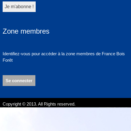
Zone membres
Identifiez-vous pour accéder à la zone membres de France Bois
Forêt
Se connecter
Copyright © 2013. All Rights reserved.