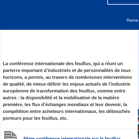
Home
La conférence internationale des feuillus, qui a réuni un
parterre important d’industriels et de personnalités de tous
horizons, a permis, au travers de nombreuses interventions
de qualité, de mieux définir les enjeux actuels de l’industrie
européenne de transformation des feuillus, comme entre
autres : la disponibilité et la mobilisation de la matière
première, les flux d’échanges mondiaux et leur devenir, la
compétition entre acheteurs internationaux, les débouchés
porteurs pour les feuillus, etc.
6ème conférence internationale sur le feuillus