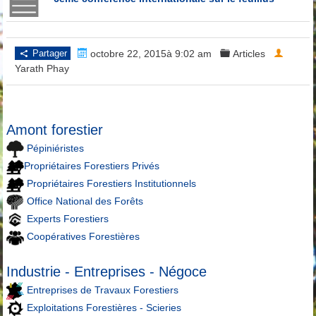
Partager
octobre 22, 2015à 9:02 am
Articles
Yarath Phay
Amont forestier
Pépiniéristes
Propriétaires Forestiers Privés
Propriétaires Forestiers Institutionnels
Office National des Forêts
Experts Forestiers
Coopératives Forestières
Industrie - Entreprises - Négoce
Entreprises de Travaux Forestiers
Exploitations Forestières - Scieries