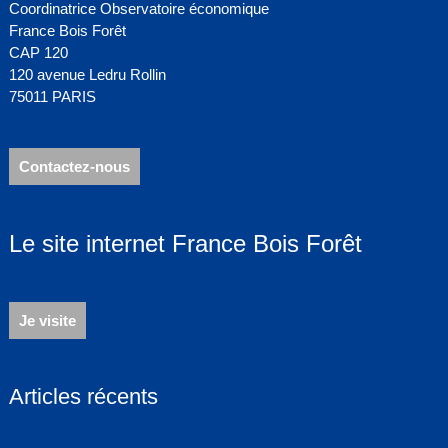
Coordinatrice Observatoire économique
France Bois Forêt
CAP 120
120 avenue Ledru Rollin
75011 PARIS
Contactez-nous
Le site internet France Bois Forêt
Je visite
Articles récents