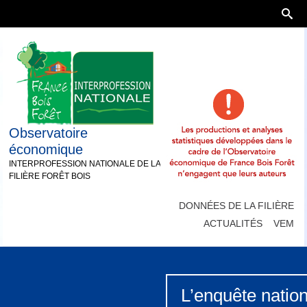
Observatoire
économique
INTERPROFESSION NATIONALE DE LA
FILIÈRE FORÊT BOIS
DONNÉES DE LA FILIÈRE
ACTUALITÉS
VEM
L’enquête nation