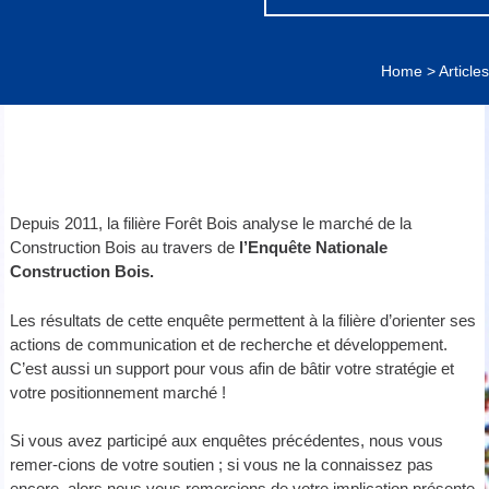
Home
>
Article
Depuis 2011, la filière Forêt Bois analyse le marché de la
Construction Bois au travers de
l’Enquête Nationale
Construction Bois.
Les résultats de cette enquête permettent à la filière d’orienter ses
actions de communication et de recherche et développement.
C’est aussi un support pour vous afin de bâtir votre stratégie et
votre positionnement marché !
Si vous avez participé aux enquêtes précédentes, nous vous
remer-cions de votre soutien ; si vous ne la connaissez pas
encore, alors nous vous remercions de votre implication présente