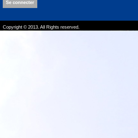
Se connecter
Copyright © 2013. All Rights reserved.