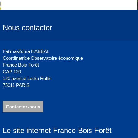
Nous contacter
Fatima-Zohra HABBAL
Coordinatrice Observatoire économique
France Bois Forêt
CAP 120
120 avenue Ledru Rollin
75011 PARIS
Contactez-nous
Le site internet France Bois Forêt