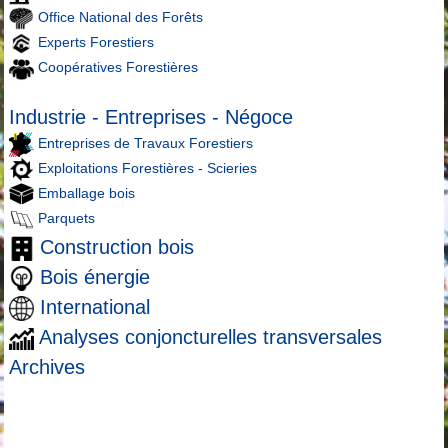
Office National des Forêts
Experts Forestiers
Coopératives Forestières
Industrie - Entreprises - Négoce
Entreprises de Travaux Forestiers
Exploitations Forestières - Scieries
Emballage bois
Parquets
Construction bois
Bois énergie
International
Analyses conjoncturelles transversales
Archives