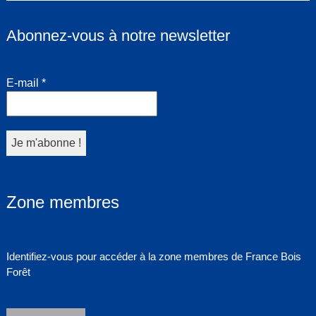
Abonnez-vous à notre newsletter
E-mail
*
Zone membres
Identifiez-vous pour accéder à la zone membres de France Bois
Forêt