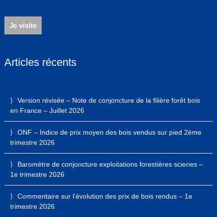
Je visite
Articles récents
Version révisée – Note de conjoncture de la filière forêt bois
en France – Juillet 2026
ONF – Indice de prix moyen des bois vendus sur pied 2ème
trimestre 2026
Baromètre de conjoncture exploitations forestières scieries –
1e trimestre 2026
Commentaire sur l’évolution des prix de bois rendus – 1e
trimestre 2026