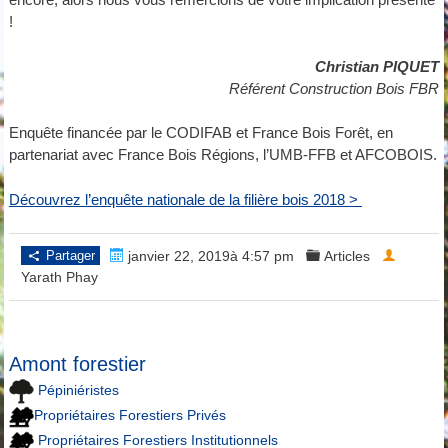
!
Christian PIQUET
Référent Construction Bois FBR
Enquête financée par le CODIFAB et France Bois Forêt, en
partenariat avec France Bois Régions, l’UMB-FFB et AFCOBOIS.
Découvrez l’enquête nationale de la filière bois 2018 >
Partager
janvier 22, 2019à 4:57 pm
Articles
Yarath Phay
Amont forestier
Pépiniéristes
Propriétaires Forestiers Privés
Propriétaires Forestiers Institutionnels